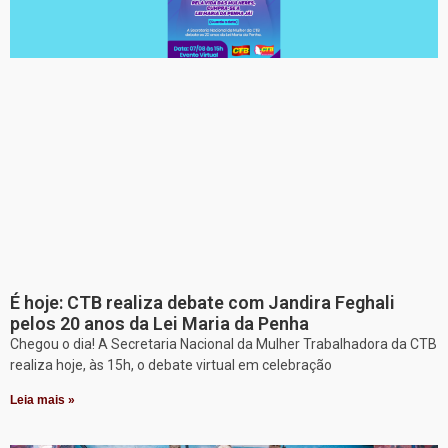
É hoje: CTB realiza debate com Jandira Feghali
pelos 20 anos da Lei Maria da Penha
Chegou o dia! A Secretaria Nacional da Mulher Trabalhadora da CTB
realiza hoje, às 15h, o debate virtual em celebração
Leia mais »