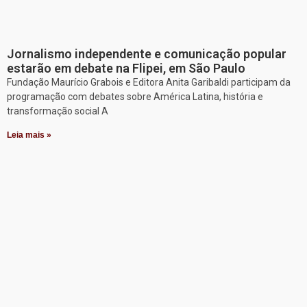
Jornalismo independente e comunicação popular
estarão em debate na Flipei, em São Paulo
Fundação Maurício Grabois e Editora Anita Garibaldi participam da
programação com debates sobre América Latina, história e
transformação social A
Leia mais »