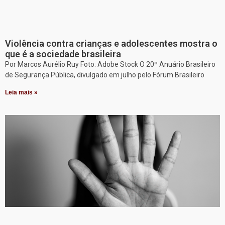
Violência contra crianças e adolescentes mostra o
que é a sociedade brasileira
Por Marcos Aurélio Ruy Foto: Adobe Stock O 20º Anuário Brasileiro
de Segurança Pública, divulgado em julho pelo Fórum Brasileiro
Leia mais »