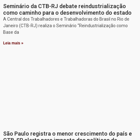
Seminário da CTB-RJ debate reindustrialização
como caminho para o desenvolvimento do estado
A Central dos Trabalhadores e Trabalhadoras do Brasil no Rio de
Janeiro (CTB-RJ) realiza o Seminário “Reindustrialização como
Base da
Leia mais »
São Paulo registra o menor crescimento do país e