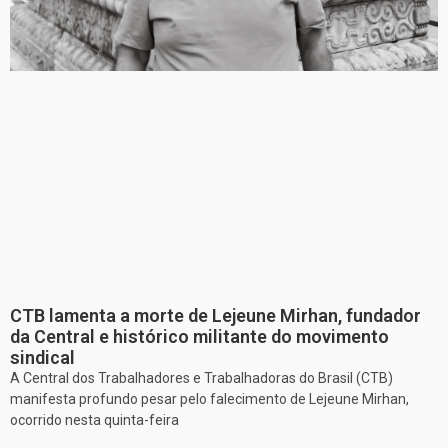
CTB lamenta a morte de Lejeune Mirhan, fundador
da Central e histórico militante do movimento
sindical
A Central dos Trabalhadores e Trabalhadoras do Brasil (CTB)
manifesta profundo pesar pelo falecimento de Lejeune Mirhan,
ocorrido nesta quinta-feira