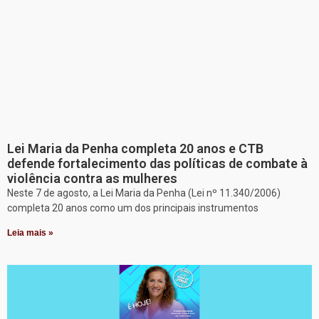
Lei Maria da Penha completa 20 anos e CTB
defende fortalecimento das políticas de combate à
violência contra as mulheres
Neste 7 de agosto, a Lei Maria da Penha (Lei nº 11.340/2006)
completa 20 anos como um dos principais instrumentos
Leia mais »