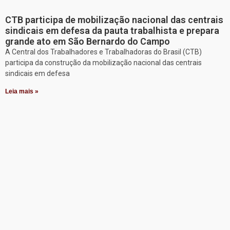
CTB participa de mobilização nacional das centrais
sindicais em defesa da pauta trabalhista e prepara
grande ato em São Bernardo do Campo
A Central dos Trabalhadores e Trabalhadoras do Brasil (CTB)
participa da construção da mobilização nacional das centrais
sindicais em defesa
Leia mais »