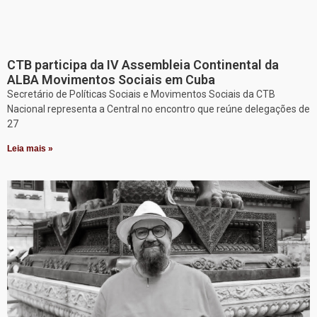
CTB participa da IV Assembleia Continental da
ALBA Movimentos Sociais em Cuba
Secretário de Políticas Sociais e Movimentos Sociais da CTB
Nacional representa a Central no encontro que reúne delegações de
27
Leia mais »