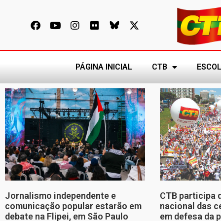
PÁGINA INICIAL
CTB
ESCOL
Jornalismo independente e
CTB participa 
comunicação popular estarão em
nacional das c
debate na Flipei, em São Paulo
em defesa da p