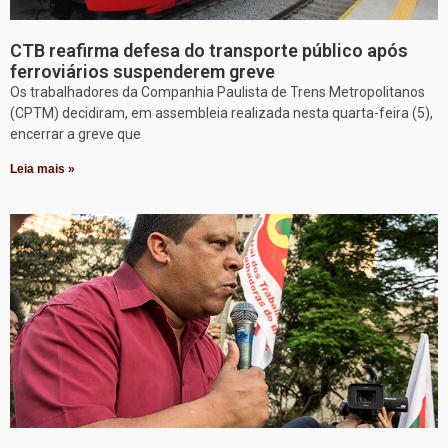
CTB reafirma defesa do transporte público após
ferroviários suspenderem greve
Os trabalhadores da Companhia Paulista de Trens Metropolitanos
(CPTM) decidiram, em assembleia realizada nesta quarta-feira (5),
encerrar a greve que
Leia mais »