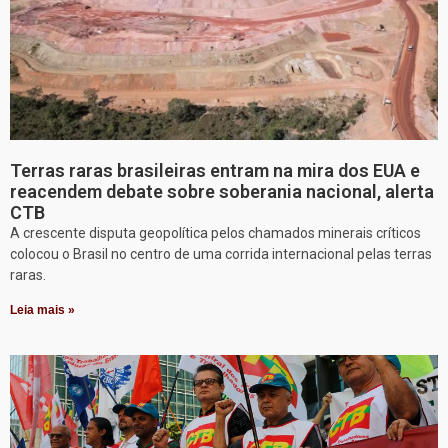
Terras raras brasileiras entram na mira dos EUA e
reacendem debate sobre soberania nacional, alerta
CTB
A crescente disputa geopolítica pelos chamados minerais críticos
colocou o Brasil no centro de uma corrida internacional pelas terras
raras.
Leia mais »