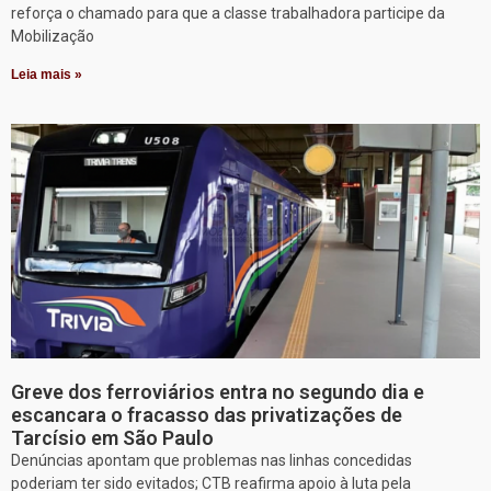
reforça o chamado para que a classe trabalhadora participe da
Mobilização
Leia mais »
Greve dos ferroviários entra no segundo dia e
escancara o fracasso das privatizações de
Tarcísio em São Paulo
Denúncias apontam que problemas nas linhas concedidas
poderiam ter sido evitados; CTB reafirma apoio à luta pela