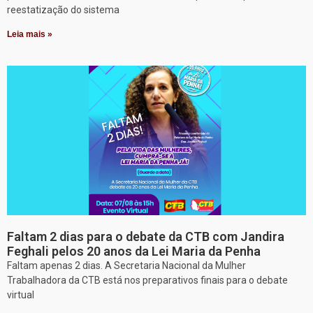
reestatização do sistema
Leia mais »
Faltam 2 dias para o debate da CTB com Jandira
Feghali pelos 20 anos da Lei Maria da Penha
Faltam apenas 2 dias. A Secretaria Nacional da Mulher
Trabalhadora da CTB está nos preparativos finais para o debate
virtual