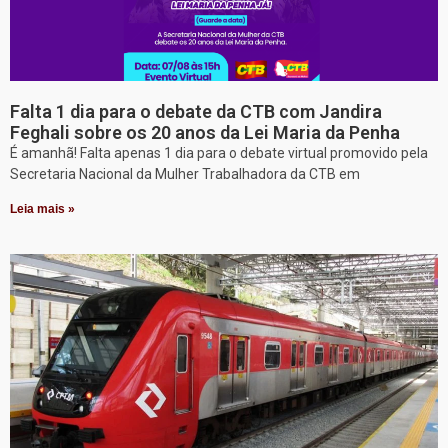
Falta 1 dia para o debate da CTB com Jandira
Feghali sobre os 20 anos da Lei Maria da Penha
É amanhã! Falta apenas 1 dia para o debate virtual promovido pela
Secretaria Nacional da Mulher Trabalhadora da CTB em
Leia mais »