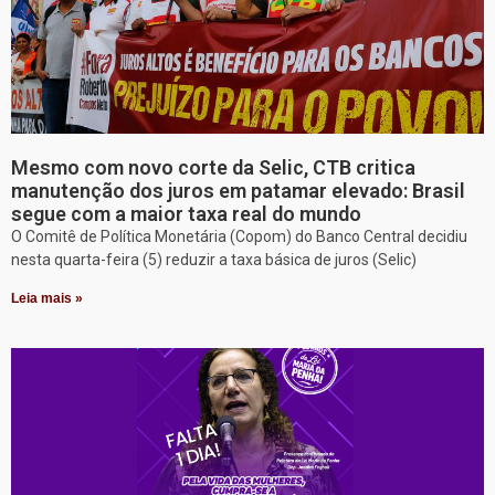
Mesmo com novo corte da Selic, CTB critica
manutenção dos juros em patamar elevado: Brasil
segue com a maior taxa real do mundo
O Comitê de Política Monetária (Copom) do Banco Central decidiu
nesta quarta-feira (5) reduzir a taxa básica de juros (Selic)
Leia mais »