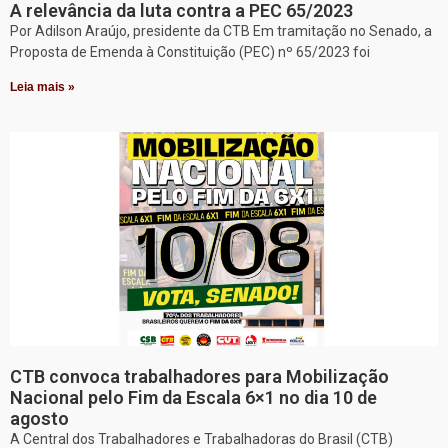
A relevância da luta contra a PEC 65/2023
Por Adilson Araújo, presidente da CTB Em tramitação no Senado, a
Proposta de Emenda à Constituição (PEC) nº 65/2023 foi
Leia mais »
CTB convoca trabalhadores para Mobilização
Nacional pelo Fim da Escala 6×1 no dia 10 de
agosto
A Central dos Trabalhadores e Trabalhadoras do Brasil (CTB)