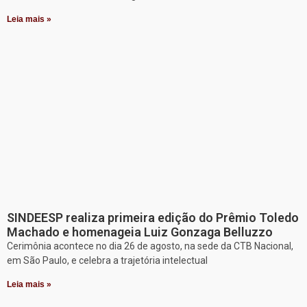
Leia mais »
SINDEESP realiza primeira edição do Prêmio Toledo
Machado e homenageia Luiz Gonzaga Belluzzo
Cerimônia acontece no dia 26 de agosto, na sede da CTB Nacional,
em São Paulo, e celebra a trajetória intelectual
Leia mais »