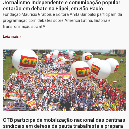
Jornalismo independente e comunicação popular
estarão em debate na Flipei, em São Paulo
Fundação Maurício Grabois e Editora Anita Garibaldi participam da
programação com debates sobre América Latina, história e
transformação social A
Leia mais »
CTB participa de mobilização nacional das centrais
sindicais em defesa da pauta trabalhista e prepara