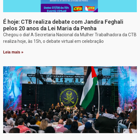
É hoje: CTB realiza debate com Jandira Feghali
pelos 20 anos da Lei Maria da Penha
Chegou o dia! A Secretaria Nacional da Mulher Trabalhadora da CTB
realiza hoje, às 15h, o debate virtual em celebração
Leia mais »