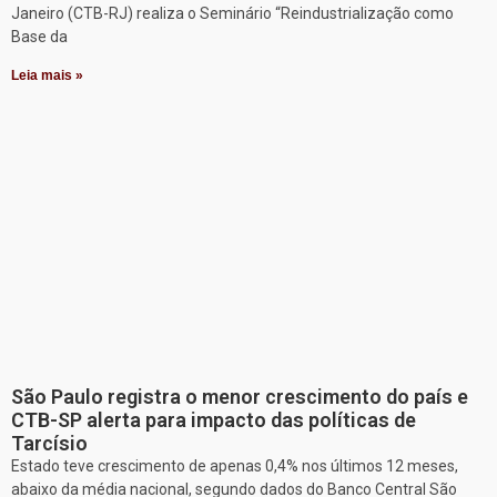
Janeiro (CTB-RJ) realiza o Seminário “Reindustrialização como
Base da
Leia mais »
São Paulo registra o menor crescimento do país e
CTB-SP alerta para impacto das políticas de
Tarcísio
Estado teve crescimento de apenas 0,4% nos últimos 12 meses,
abaixo da média nacional, segundo dados do Banco Central São