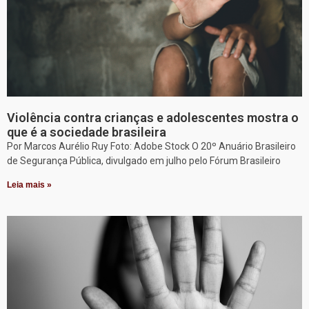
Violência contra crianças e adolescentes mostra o
que é a sociedade brasileira
Por Marcos Aurélio Ruy Foto: Adobe Stock O 20º Anuário Brasileiro
de Segurança Pública, divulgado em julho pelo Fórum Brasileiro
Leia mais »