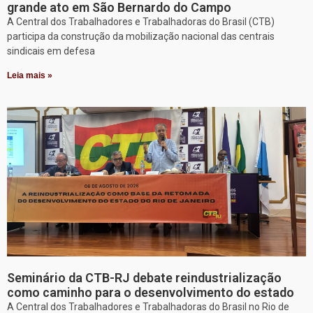
grande ato em São Bernardo do Campo
A Central dos Trabalhadores e Trabalhadoras do Brasil (CTB)
participa da construção da mobilização nacional das centrais
sindicais em defesa
Leia mais »
Seminário da CTB-RJ debate reindustrialização
como caminho para o desenvolvimento do estado
A Central dos Trabalhadores e Trabalhadoras do Brasil no Rio de