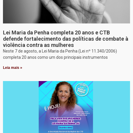
Lei Maria da Penha completa 20 anos e CTB
defende fortalecimento das políticas de combate à
violência contra as mulheres
Neste 7 de agosto, a Lei Maria da Penha (Lei nº 11.340/2006)
completa 20 anos como um dos principais instrumentos
Leia mais »