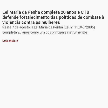
Lei Maria da Penha completa 20 anos e CTB
defende fortalecimento das políticas de combate à
violência contra as mulheres
Neste 7 de agosto, a Lei Maria da Penha (Lei nº 11.340/2006)
completa 20 anos como um dos principais instrumentos
Leia mais »