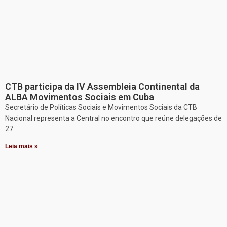
CTB participa da IV Assembleia Continental da
ALBA Movimentos Sociais em Cuba
Secretário de Políticas Sociais e Movimentos Sociais da CTB
Nacional representa a Central no encontro que reúne delegações de
27
Leia mais »