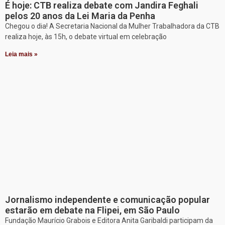
É hoje: CTB realiza debate com Jandira Feghali
pelos 20 anos da Lei Maria da Penha
Chegou o dia! A Secretaria Nacional da Mulher Trabalhadora da CTB
realiza hoje, às 15h, o debate virtual em celebração
Leia mais »
Jornalismo independente e comunicação popular
estarão em debate na Flipei, em São Paulo
Fundação Maurício Grabois e Editora Anita Garibaldi participam da