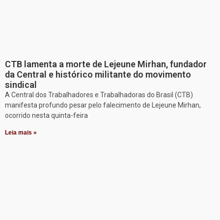
CTB lamenta a morte de Lejeune Mirhan, fundador
da Central e histórico militante do movimento
sindical
A Central dos Trabalhadores e Trabalhadoras do Brasil (CTB)
manifesta profundo pesar pelo falecimento de Lejeune Mirhan,
ocorrido nesta quinta-feira
Leia mais »