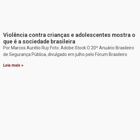
Violência contra crianças e adolescentes mostra o
que é a sociedade brasileira
Por Marcos Aurélio Ruy Foto: Adobe Stock O 20º Anuário Brasileiro
de Segurança Pública, divulgado em julho pelo Fórum Brasileiro
Leia mais »