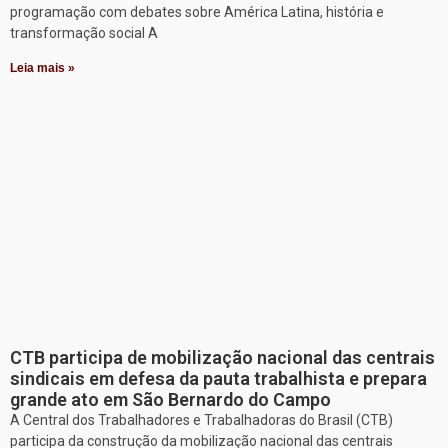
programação com debates sobre América Latina, história e
transformação social A
Leia mais »
CTB participa de mobilização nacional das centrais
sindicais em defesa da pauta trabalhista e prepara
grande ato em São Bernardo do Campo
A Central dos Trabalhadores e Trabalhadoras do Brasil (CTB)
participa da construção da mobilização nacional das centrais