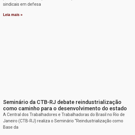
sindicais em defesa
Leia mais »
Seminário da CTB-RJ debate reindustrialização
como caminho para o desenvolvimento do estado
A Central dos Trabalhadores e Trabalhadoras do Brasil no Rio de
Janeiro (CTB-RJ) realiza o Seminário “Reindustrialização como
Base da