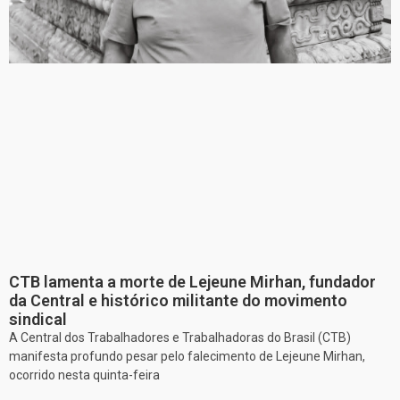
CTB lamenta a morte de Lejeune Mirhan, fundador
da Central e histórico militante do movimento
sindical
A Central dos Trabalhadores e Trabalhadoras do Brasil (CTB)
manifesta profundo pesar pelo falecimento de Lejeune Mirhan,
ocorrido nesta quinta-feira