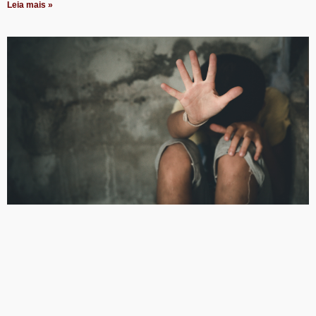
Leia mais »