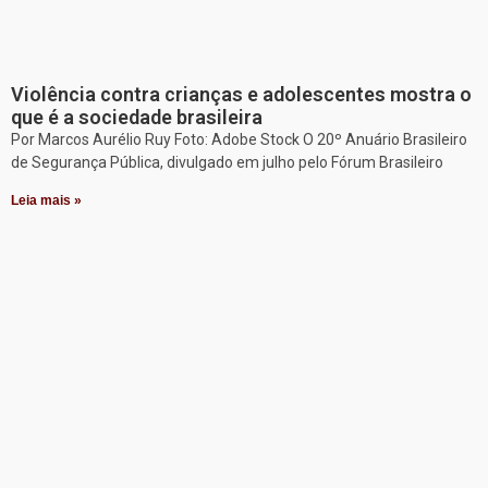
Violência contra crianças e adolescentes mostra o
que é a sociedade brasileira
Por Marcos Aurélio Ruy Foto: Adobe Stock O 20º Anuário Brasileiro
de Segurança Pública, divulgado em julho pelo Fórum Brasileiro
Leia mais »