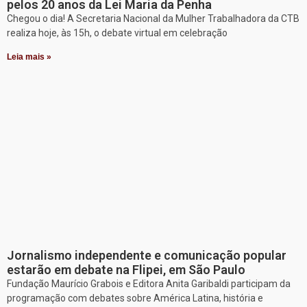
pelos 20 anos da Lei Maria da Penha
Chegou o dia! A Secretaria Nacional da Mulher Trabalhadora da CTB
realiza hoje, às 15h, o debate virtual em celebração
Leia mais »
Jornalismo independente e comunicação popular
estarão em debate na Flipei, em São Paulo
Fundação Maurício Grabois e Editora Anita Garibaldi participam da
programação com debates sobre América Latina, história e