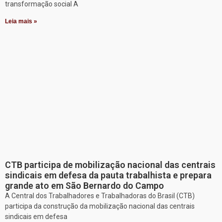
transformação social A
Leia mais »
CTB participa de mobilização nacional das centrais
sindicais em defesa da pauta trabalhista e prepara
grande ato em São Bernardo do Campo
A Central dos Trabalhadores e Trabalhadoras do Brasil (CTB)
participa da construção da mobilização nacional das centrais
sindicais em defesa