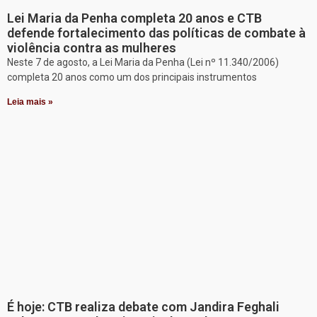
Lei Maria da Penha completa 20 anos e CTB
defende fortalecimento das políticas de combate à
violência contra as mulheres
Neste 7 de agosto, a Lei Maria da Penha (Lei nº 11.340/2006)
completa 20 anos como um dos principais instrumentos
Leia mais »
É hoje: CTB realiza debate com Jandira Feghali