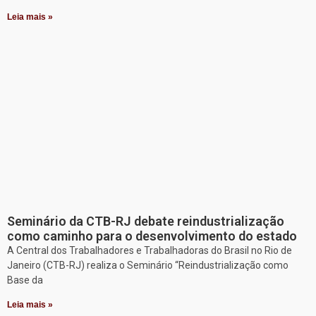
Leia mais »
Seminário da CTB-RJ debate reindustrialização
como caminho para o desenvolvimento do estado
A Central dos Trabalhadores e Trabalhadoras do Brasil no Rio de
Janeiro (CTB-RJ) realiza o Seminário “Reindustrialização como
Base da
Leia mais »