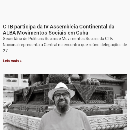
CTB participa da IV Assembleia Continental da
ALBA Movimentos Sociais em Cuba
Secretário de Políticas Sociais e Movimentos Sociais da CTB
Nacional representa a Central no encontro que reúne delegações de
27
Leia mais »