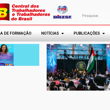
A DE FORMAÇÃO
NOTÍCIAS
PUBLICAÇÕES