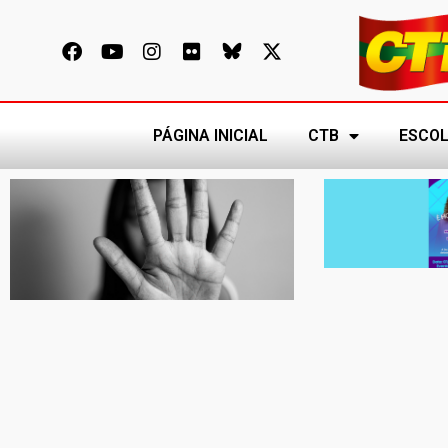
PÁGINA INICIAL
CTB
ESCOL