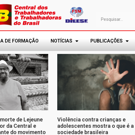
A DE FORMAÇÃO
NOTÍCIAS
PUBLICAÇÕES
morte de Lejeune
Violência contra crianças e
or da Central e
adolescentes mostra o que é a
tante do movimento
sociedade brasileira