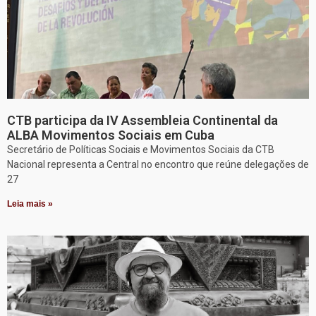
CTB participa da IV Assembleia Continental da
ALBA Movimentos Sociais em Cuba
Secretário de Políticas Sociais e Movimentos Sociais da CTB
Nacional representa a Central no encontro que reúne delegações de
27
Leia mais »