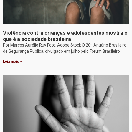
Violência contra crianças e adolescentes mostra o
que é a sociedade brasileira
Por Marcos Aurélio Ruy Foto: Adobe Stock O 20º Anuário Brasileiro
de Segurança Pública, divulgado em julho pelo Fórum Brasileiro
Leia mais »