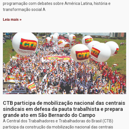
programação com debates sobre América Latina, história e
transformação social A
Leia mais »
CTB participa de mobilização nacional das centrais
sindicais em defesa da pauta trabalhista e prepara
grande ato em São Bernardo do Campo
A Central dos Trabalhadores e Trabalhadoras do Brasil (CTB)
participa da construção da mobilização nacional das centrais