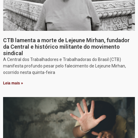
CTB lamenta a morte de Lejeune Mirhan, fundador
da Central e histórico militante do movimento
sindical
A Central dos Trabalhadores e Trabalhadoras do Brasil (CTB)
manifesta profundo pesar pelo falecimento de Lejeune Mirhan,
ocorrido nesta quinta-feira
Leia mais »