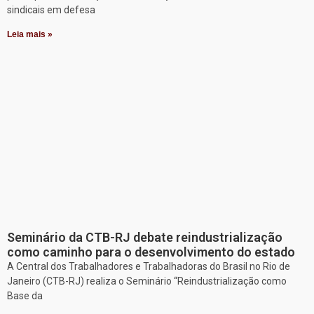
sindicais em defesa
Leia mais »
Seminário da CTB-RJ debate reindustrialização
como caminho para o desenvolvimento do estado
A Central dos Trabalhadores e Trabalhadoras do Brasil no Rio de
Janeiro (CTB-RJ) realiza o Seminário “Reindustrialização como
Base da