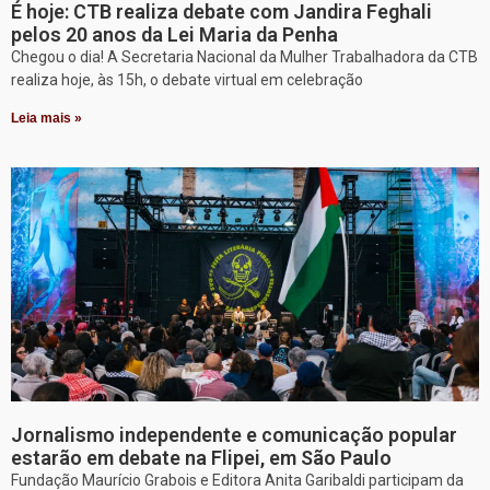
É hoje: CTB realiza debate com Jandira Feghali
pelos 20 anos da Lei Maria da Penha
Chegou o dia! A Secretaria Nacional da Mulher Trabalhadora da CTB
realiza hoje, às 15h, o debate virtual em celebração
Leia mais »
Jornalismo independente e comunicação popular
estarão em debate na Flipei, em São Paulo
Fundação Maurício Grabois e Editora Anita Garibaldi participam da