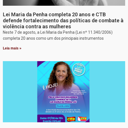
Lei Maria da Penha completa 20 anos e CTB
defende fortalecimento das políticas de combate à
violência contra as mulheres
Neste 7 de agosto, a Lei Maria da Penha (Lei nº 11.340/2006)
completa 20 anos como um dos principais instrumentos
Leia mais »