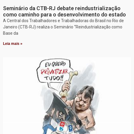
Seminário da CTB-RJ debate reindustrialização
como caminho para o desenvolvimento do estado
A Central dos Trabalhadores e Trabalhadoras do Brasil no Rio de
Janeiro (CTB-RJ) realiza o Seminário “Reindustrialização como
Base da
Leia mais »