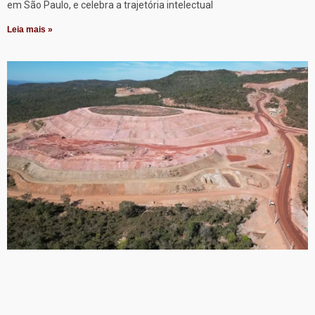
em São Paulo, e celebra a trajetória intelectual
Leia mais »