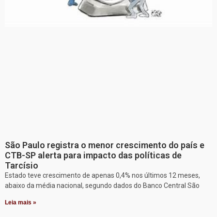
São Paulo registra o menor crescimento do país e
CTB-SP alerta para impacto das políticas de
Tarcísio
Estado teve crescimento de apenas 0,4% nos últimos 12 meses,
abaixo da média nacional, segundo dados do Banco Central São
Leia mais »