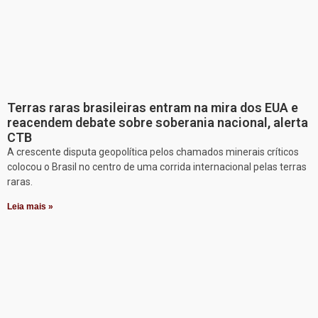
Terras raras brasileiras entram na mira dos EUA e
reacendem debate sobre soberania nacional, alerta
CTB
A crescente disputa geopolítica pelos chamados minerais críticos
colocou o Brasil no centro de uma corrida internacional pelas terras
raras.
Leia mais »