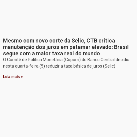
Mesmo com novo corte da Selic, CTB critica
manutenção dos juros em patamar elevado: Brasil
segue com a maior taxa real do mundo
O Comitê de Política Monetária (Copom) do Banco Central decidiu
nesta quarta-feira (5) reduzir a taxa básica de juros (Selic)
Leia mais »