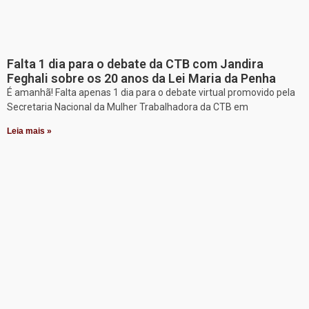
Falta 1 dia para o debate da CTB com Jandira
Feghali sobre os 20 anos da Lei Maria da Penha
É amanhã! Falta apenas 1 dia para o debate virtual promovido pela
Secretaria Nacional da Mulher Trabalhadora da CTB em
Leia mais »