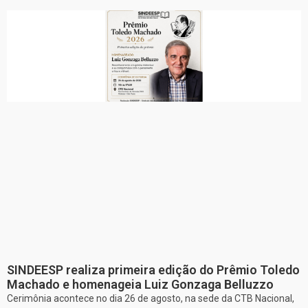
SINDEESP realiza primeira edição do Prêmio Toledo
Machado e homenageia Luiz Gonzaga Belluzzo
Cerimônia acontece no dia 26 de agosto, na sede da CTB Nacional,