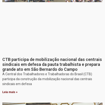
CTB participa de mobilização nacional das centrais
sindicais em defesa da pauta trabalhista e prepara
grande ato em São Bernardo do Campo
A Central dos Trabalhadores e Trabalhadoras do Brasil (CTB)
participa da construção da mobilização nacional das centrais
sindicais em defesa
Leia mais »