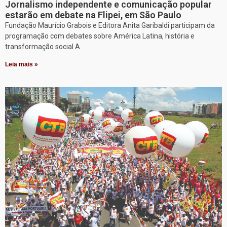
Jornalismo independente e comunicação popular
estarão em debate na Flipei, em São Paulo
Fundação Maurício Grabois e Editora Anita Garibaldi participam da
programação com debates sobre América Latina, história e
transformação social A
Leia mais »