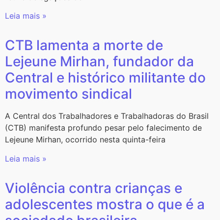
Leia mais »
CTB lamenta a morte de
Lejeune Mirhan, fundador da
Central e histórico militante do
movimento sindical
A Central dos Trabalhadores e Trabalhadoras do Brasil
(CTB) manifesta profundo pesar pelo falecimento de
Lejeune Mirhan, ocorrido nesta quinta-feira
Leia mais »
Violência contra crianças e
adolescentes mostra o que é a