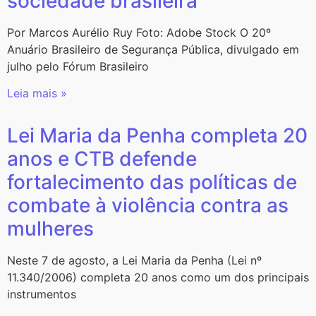
sociedade brasileira
Por Marcos Aurélio Ruy Foto: Adobe Stock O 20º
Anuário Brasileiro de Segurança Pública, divulgado em
julho pelo Fórum Brasileiro
Leia mais »
Lei Maria da Penha completa 20
anos e CTB defende
fortalecimento das políticas de
combate à violência contra as
mulheres
Neste 7 de agosto, a Lei Maria da Penha (Lei nº
11.340/2006) completa 20 anos como um dos principais
instrumentos