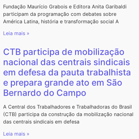
Fundação Maurício Grabois e Editora Anita Garibaldi
participam da programação com debates sobre
América Latina, história e transformação social A
Leia mais »
CTB participa de mobilização
nacional das centrais sindicais
em defesa da pauta trabalhista
e prepara grande ato em São
Bernardo do Campo
A Central dos Trabalhadores e Trabalhadoras do Brasil
(CTB) participa da construção da mobilização nacional
das centrais sindicais em defesa
Leia mais »