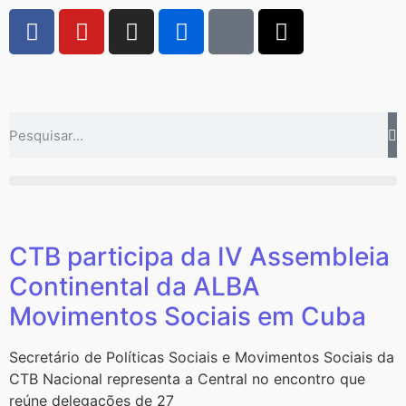
CTB participa da IV Assembleia
Continental da ALBA
Movimentos Sociais em Cuba
Secretário de Políticas Sociais e Movimentos Sociais da
CTB Nacional representa a Central no encontro que
reúne delegações de 27