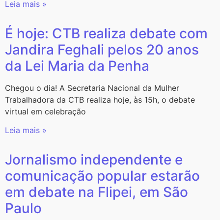
Leia mais »
É hoje: CTB realiza debate com
Jandira Feghali pelos 20 anos
da Lei Maria da Penha
Chegou o dia! A Secretaria Nacional da Mulher
Trabalhadora da CTB realiza hoje, às 15h, o debate
virtual em celebração
Leia mais »
Jornalismo independente e
comunicação popular estarão
em debate na Flipei, em São
Paulo