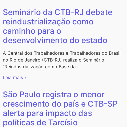
Seminário da CTB-RJ debate
reindustrialização como
caminho para o
desenvolvimento do estado
A Central dos Trabalhadores e Trabalhadoras do Brasil
no Rio de Janeiro (CTB-RJ) realiza o Seminário
“Reindustrialização como Base da
Leia mais »
São Paulo registra o menor
crescimento do país e CTB-SP
alerta para impacto das
políticas de Tarcísio