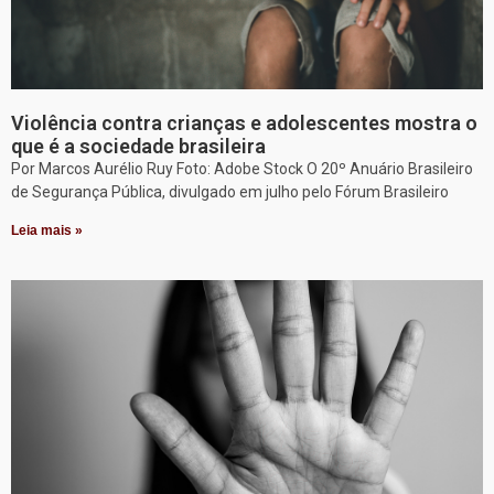
Violência contra crianças e adolescentes mostra o
que é a sociedade brasileira
Por Marcos Aurélio Ruy Foto: Adobe Stock O 20º Anuário Brasileiro
de Segurança Pública, divulgado em julho pelo Fórum Brasileiro
Leia mais »