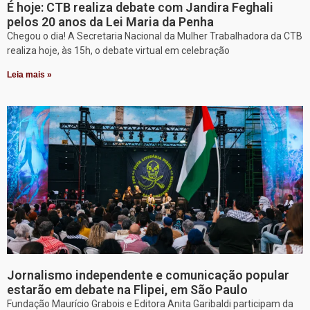
É hoje: CTB realiza debate com Jandira Feghali
pelos 20 anos da Lei Maria da Penha
Chegou o dia! A Secretaria Nacional da Mulher Trabalhadora da CTB
realiza hoje, às 15h, o debate virtual em celebração
Leia mais »
Jornalismo independente e comunicação popular
estarão em debate na Flipei, em São Paulo
Fundação Maurício Grabois e Editora Anita Garibaldi participam da