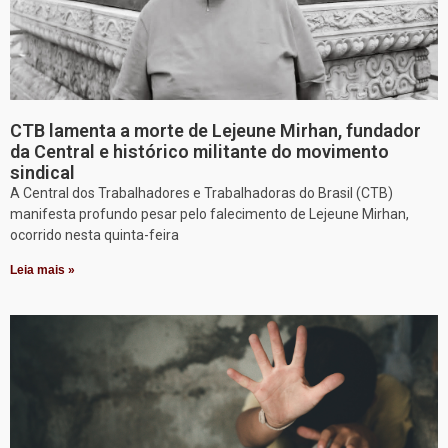
CTB lamenta a morte de Lejeune Mirhan, fundador
da Central e histórico militante do movimento
sindical
A Central dos Trabalhadores e Trabalhadoras do Brasil (CTB)
manifesta profundo pesar pelo falecimento de Lejeune Mirhan,
ocorrido nesta quinta-feira
Leia mais »