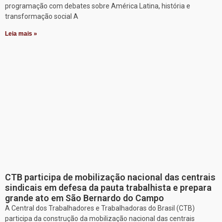
programação com debates sobre América Latina, história e
transformação social A
Leia mais »
CTB participa de mobilização nacional das centrais
sindicais em defesa da pauta trabalhista e prepara
grande ato em São Bernardo do Campo
A Central dos Trabalhadores e Trabalhadoras do Brasil (CTB)
participa da construção da mobilização nacional das centrais