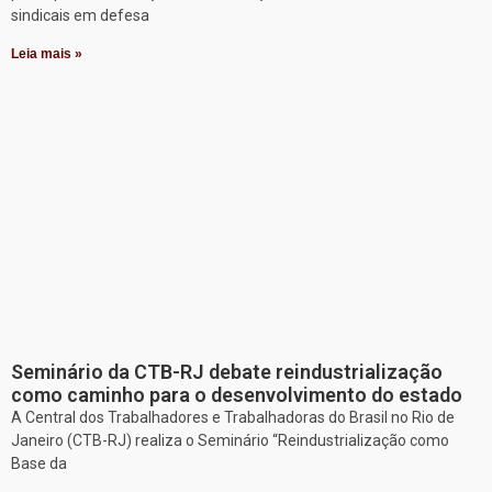
sindicais em defesa
Leia mais »
Seminário da CTB-RJ debate reindustrialização
como caminho para o desenvolvimento do estado
A Central dos Trabalhadores e Trabalhadoras do Brasil no Rio de
Janeiro (CTB-RJ) realiza o Seminário “Reindustrialização como
Base da