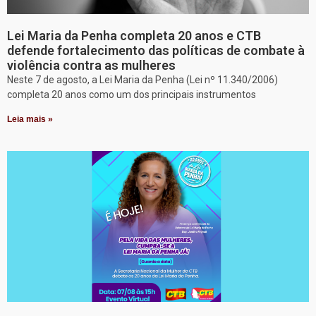
Lei Maria da Penha completa 20 anos e CTB
defende fortalecimento das políticas de combate à
violência contra as mulheres
Neste 7 de agosto, a Lei Maria da Penha (Lei nº 11.340/2006)
completa 20 anos como um dos principais instrumentos
Leia mais »