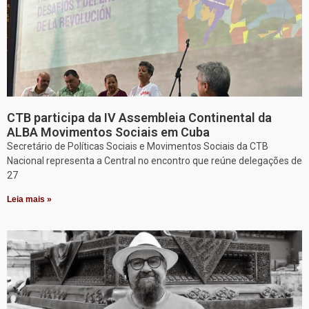
CTB participa da IV Assembleia Continental da
ALBA Movimentos Sociais em Cuba
Secretário de Políticas Sociais e Movimentos Sociais da CTB
Nacional representa a Central no encontro que reúne delegações de
27
Leia mais »