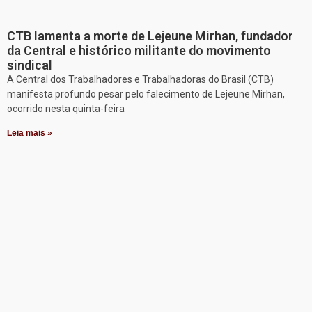
CTB lamenta a morte de Lejeune Mirhan, fundador
da Central e histórico militante do movimento
sindical
A Central dos Trabalhadores e Trabalhadoras do Brasil (CTB)
manifesta profundo pesar pelo falecimento de Lejeune Mirhan,
ocorrido nesta quinta-feira
Leia mais »