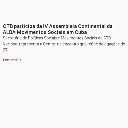
CTB participa da IV Assembleia Continental da
ALBA Movimentos Sociais em Cuba
Secretário de Políticas Sociais e Movimentos Sociais da CTB
Nacional representa a Central no encontro que reúne delegações de
27
Leia mais »