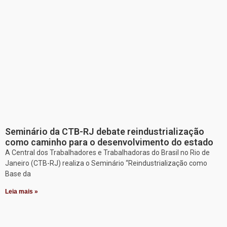
Seminário da CTB-RJ debate reindustrialização
como caminho para o desenvolvimento do estado
A Central dos Trabalhadores e Trabalhadoras do Brasil no Rio de
Janeiro (CTB-RJ) realiza o Seminário “Reindustrialização como
Base da
Leia mais »