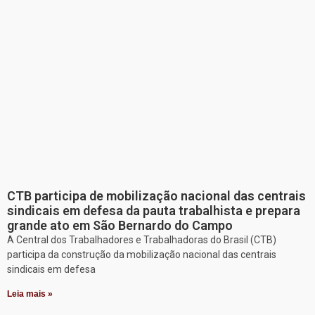
CTB participa de mobilização nacional das centrais
sindicais em defesa da pauta trabalhista e prepara
grande ato em São Bernardo do Campo
A Central dos Trabalhadores e Trabalhadoras do Brasil (CTB)
participa da construção da mobilização nacional das centrais
sindicais em defesa
Leia mais »