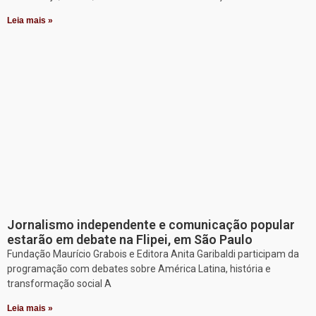
Leia mais »
Jornalismo independente e comunicação popular
estarão em debate na Flipei, em São Paulo
Fundação Maurício Grabois e Editora Anita Garibaldi participam da
programação com debates sobre América Latina, história e
transformação social A
Leia mais »