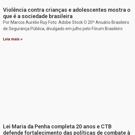
Violência contra crianças e adolescentes mostra o
que é a sociedade brasileira
Por Marcos Aurélio Ruy Foto: Adobe Stock O 20º Anuário Brasileiro
de Segurança Pública, divulgado em julho pelo Fórum Brasileiro
Leia mais »
Lei Maria da Penha completa 20 anos e CTB
defende fortalecimento das políticas de combate à