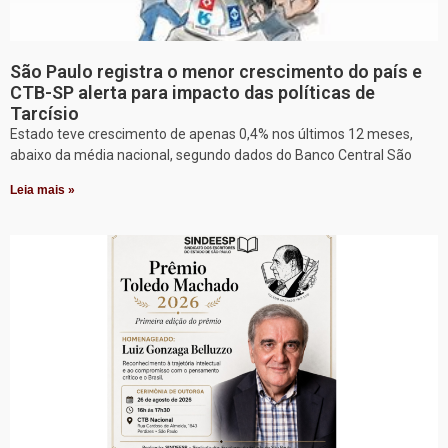
São Paulo registra o menor crescimento do país e
CTB-SP alerta para impacto das políticas de
Tarcísio
Estado teve crescimento de apenas 0,4% nos últimos 12 meses,
abaixo da média nacional, segundo dados do Banco Central São
Leia mais »