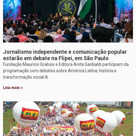
Jornalismo independente e comunicação popular
estarão em debate na Flipei, em São Paulo
Fundação Maurício Grabois e Editora Anita Garibaldi participam da
programação com debates sobre América Latina, história e
transformação social A
Leia mais »