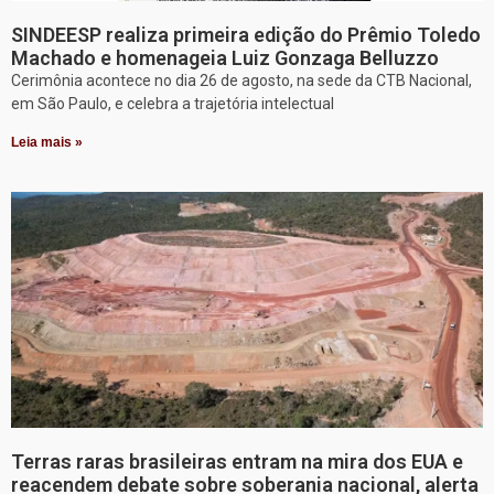
SINDEESP realiza primeira edição do Prêmio Toledo
Machado e homenageia Luiz Gonzaga Belluzzo
Cerimônia acontece no dia 26 de agosto, na sede da CTB Nacional,
em São Paulo, e celebra a trajetória intelectual
Leia mais »
Terras raras brasileiras entram na mira dos EUA e
reacendem debate sobre soberania nacional, alerta