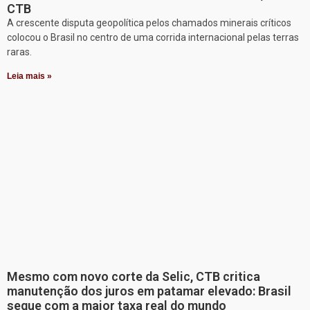
CTB
A crescente disputa geopolítica pelos chamados minerais críticos
colocou o Brasil no centro de uma corrida internacional pelas terras
raras.
Leia mais »
Mesmo com novo corte da Selic, CTB critica
manutenção dos juros em patamar elevado: Brasil
segue com a maior taxa real do mundo