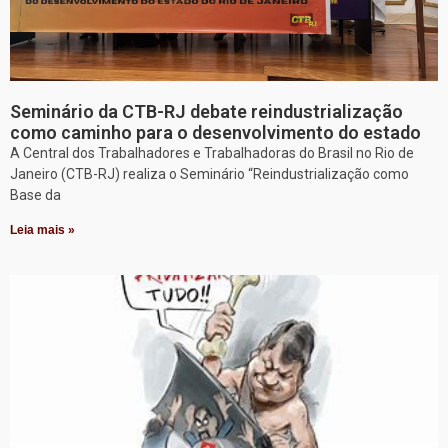
Seminário da CTB-RJ debate reindustrialização
como caminho para o desenvolvimento do estado
A Central dos Trabalhadores e Trabalhadoras do Brasil no Rio de
Janeiro (CTB-RJ) realiza o Seminário “Reindustrialização como
Base da
Leia mais »