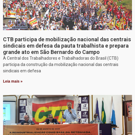
CTB participa de mobilização nacional das centrais
sindicais em defesa da pauta trabalhista e prepara
grande ato em São Bernardo do Campo
A Central dos Trabalhadores e Trabalhadoras do Brasil (CTB)
participa da construção da mobilização nacional das centrais
sindicais em defesa
Leia mais »