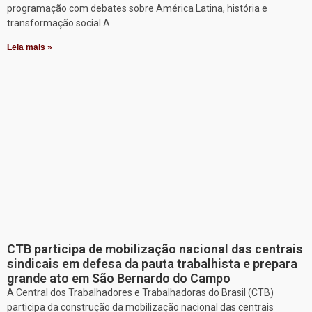
programação com debates sobre América Latina, história e
transformação social A
Leia mais »
CTB participa de mobilização nacional das centrais
sindicais em defesa da pauta trabalhista e prepara
grande ato em São Bernardo do Campo
A Central dos Trabalhadores e Trabalhadoras do Brasil (CTB)
participa da construção da mobilização nacional das centrais