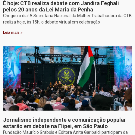
É hoje: CTB realiza debate com Jandira Feghali
pelos 20 anos da Lei Maria da Penha
Chegou o dia! A Secretaria Nacional da Mulher Trabalhadora da CTB
realiza hoje, às 15h, o debate virtual em celebração
Leia mais »
Jornalismo independente e comunicação popular
estarão em debate na Flipei, em São Paulo
Fundação Maurício Grabois e Editora Anita Garibaldi participam da