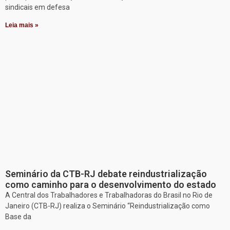
sindicais em defesa
Leia mais »
Seminário da CTB-RJ debate reindustrialização
como caminho para o desenvolvimento do estado
A Central dos Trabalhadores e Trabalhadoras do Brasil no Rio de
Janeiro (CTB-RJ) realiza o Seminário “Reindustrialização como
Base da