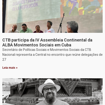
CTB participa da IV Assembleia Continental da
ALBA Movimentos Sociais em Cuba
Secretário de Políticas Sociais e Movimentos Sociais da CTB
Nacional representa a Central no encontro que reúne delegações de
27
Leia mais »