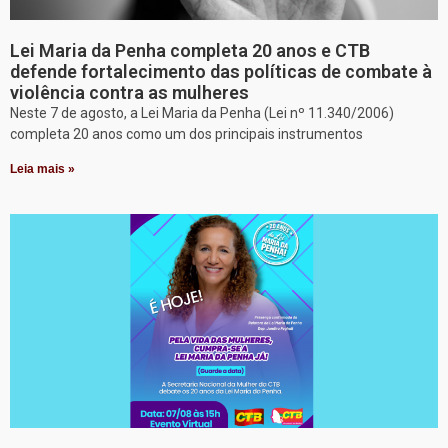
Lei Maria da Penha completa 20 anos e CTB
defende fortalecimento das políticas de combate à
violência contra as mulheres
Neste 7 de agosto, a Lei Maria da Penha (Lei nº 11.340/2006)
completa 20 anos como um dos principais instrumentos
Leia mais »