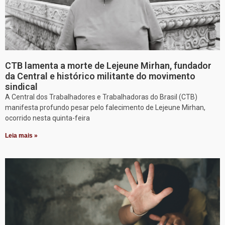
CTB lamenta a morte de Lejeune Mirhan, fundador
da Central e histórico militante do movimento
sindical
A Central dos Trabalhadores e Trabalhadoras do Brasil (CTB)
manifesta profundo pesar pelo falecimento de Lejeune Mirhan,
ocorrido nesta quinta-feira
Leia mais »