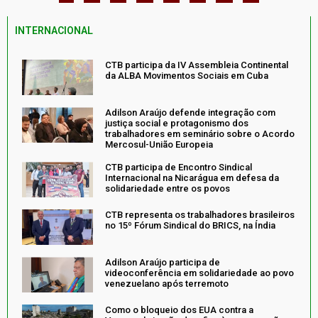
INTERNACIONAL
CTB participa da IV Assembleia Continental
da ALBA Movimentos Sociais em Cuba
Adilson Araújo defende integração com
justiça social e protagonismo dos
trabalhadores em seminário sobre o Acordo
Mercosul-União Europeia
CTB participa de Encontro Sindical
Internacional na Nicarágua em defesa da
solidariedade entre os povos
CTB representa os trabalhadores brasileiros
no 15º Fórum Sindical do BRICS, na Índia
Adilson Araújo participa de
videoconferência em solidariedade ao povo
venezuelano após terremoto
Como o bloqueio dos EUA contra a