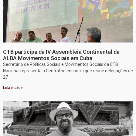
CTB participa da IV Assembleia Continental da
ALBA Movimentos Sociais em Cuba
Secretário de Políticas Sociais e Movimentos Sociais da CTB
Nacional representa a Central no encontro que reúne delegações de
27
Leia mais »