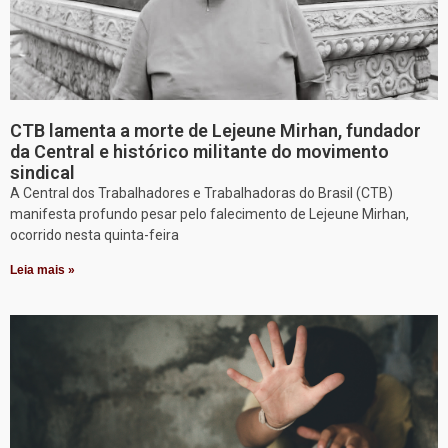
CTB lamenta a morte de Lejeune Mirhan, fundador
da Central e histórico militante do movimento
sindical
A Central dos Trabalhadores e Trabalhadoras do Brasil (CTB)
manifesta profundo pesar pelo falecimento de Lejeune Mirhan,
ocorrido nesta quinta-feira
Leia mais »