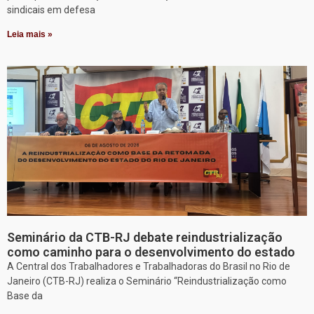
sindicais em defesa
Leia mais »
Seminário da CTB-RJ debate reindustrialização
como caminho para o desenvolvimento do estado
A Central dos Trabalhadores e Trabalhadoras do Brasil no Rio de
Janeiro (CTB-RJ) realiza o Seminário “Reindustrialização como
Base da