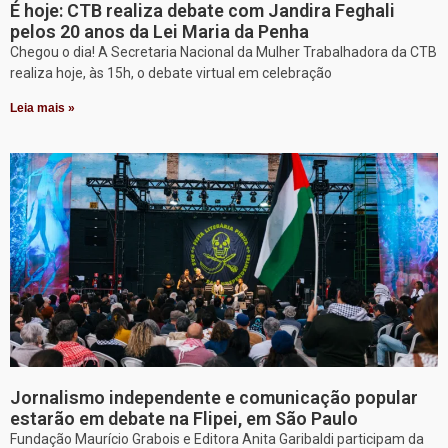
É hoje: CTB realiza debate com Jandira Feghali
pelos 20 anos da Lei Maria da Penha
Chegou o dia! A Secretaria Nacional da Mulher Trabalhadora da CTB
realiza hoje, às 15h, o debate virtual em celebração
Leia mais »
Jornalismo independente e comunicação popular
estarão em debate na Flipei, em São Paulo
Fundação Maurício Grabois e Editora Anita Garibaldi participam da