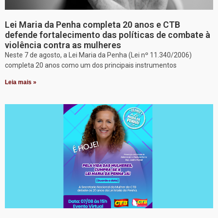
Lei Maria da Penha completa 20 anos e CTB
defende fortalecimento das políticas de combate à
violência contra as mulheres
Neste 7 de agosto, a Lei Maria da Penha (Lei nº 11.340/2006)
completa 20 anos como um dos principais instrumentos
Leia mais »