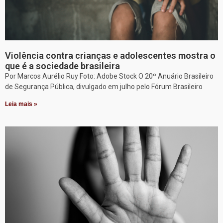
Violência contra crianças e adolescentes mostra o
que é a sociedade brasileira
Por Marcos Aurélio Ruy Foto: Adobe Stock O 20º Anuário Brasileiro
de Segurança Pública, divulgado em julho pelo Fórum Brasileiro
Leia mais »