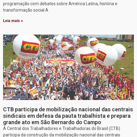
programação com debates sobre América Latina, história e
transformação social A
Leia mais »
CTB participa de mobilização nacional das centrais
sindicais em defesa da pauta trabalhista e prepara
grande ato em São Bernardo do Campo
A Central dos Trabalhadores e Trabalhadoras do Brasil (CTB)
participa da construção da mobilização nacional das centrais