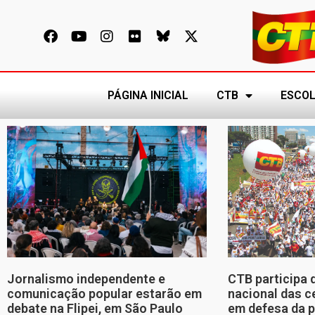
PÁGINA INICIAL
CTB
ESCOL
Jornalismo independente e
CTB participa 
comunicação popular estarão em
nacional das c
debate na Flipei, em São Paulo
em defesa da p