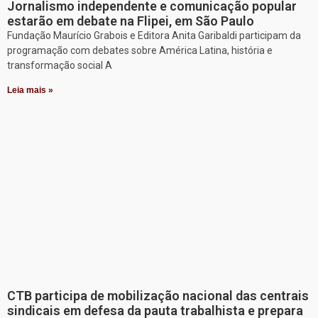
Jornalismo independente e comunicação popular
estarão em debate na Flipei, em São Paulo
Fundação Maurício Grabois e Editora Anita Garibaldi participam da
programação com debates sobre América Latina, história e
transformação social A
Leia mais »
CTB participa de mobilização nacional das centrais
sindicais em defesa da pauta trabalhista e prepara