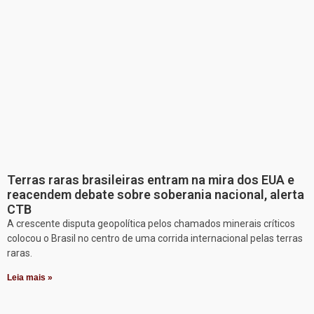
Terras raras brasileiras entram na mira dos EUA e
reacendem debate sobre soberania nacional, alerta
CTB
A crescente disputa geopolítica pelos chamados minerais críticos
colocou o Brasil no centro de uma corrida internacional pelas terras
raras.
Leia mais »