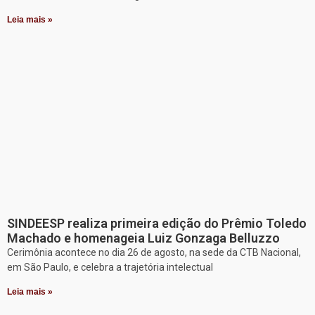
Leia mais »
SINDEESP realiza primeira edição do Prêmio Toledo
Machado e homenageia Luiz Gonzaga Belluzzo
Cerimônia acontece no dia 26 de agosto, na sede da CTB Nacional,
em São Paulo, e celebra a trajetória intelectual
Leia mais »