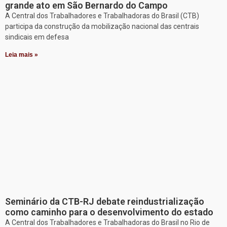
grande ato em São Bernardo do Campo
A Central dos Trabalhadores e Trabalhadoras do Brasil (CTB)
participa da construção da mobilização nacional das centrais
sindicais em defesa
Leia mais »
Seminário da CTB-RJ debate reindustrialização
como caminho para o desenvolvimento do estado
A Central dos Trabalhadores e Trabalhadoras do Brasil no Rio de