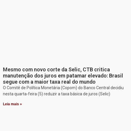
Mesmo com novo corte da Selic, CTB critica
manutenção dos juros em patamar elevado: Brasil
segue com a maior taxa real do mundo
O Comitê de Política Monetária (Copom) do Banco Central decidiu
nesta quarta-feira (5) reduzir a taxa básica de juros (Selic)
Leia mais »