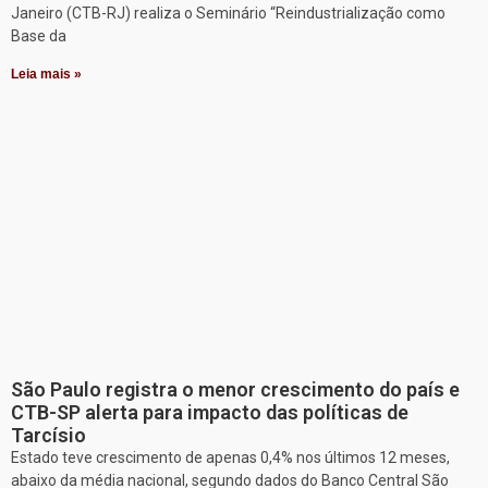
Janeiro (CTB-RJ) realiza o Seminário “Reindustrialização como
Base da
Leia mais »
São Paulo registra o menor crescimento do país e
CTB-SP alerta para impacto das políticas de
Tarcísio
Estado teve crescimento de apenas 0,4% nos últimos 12 meses,
abaixo da média nacional, segundo dados do Banco Central São