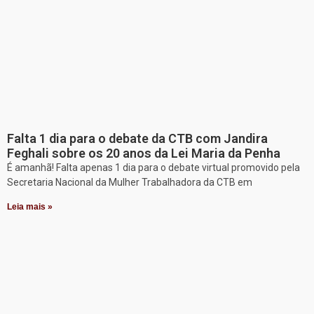
Falta 1 dia para o debate da CTB com Jandira
Feghali sobre os 20 anos da Lei Maria da Penha
É amanhã! Falta apenas 1 dia para o debate virtual promovido pela
Secretaria Nacional da Mulher Trabalhadora da CTB em
Leia mais »