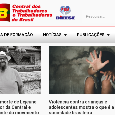
A DE FORMAÇÃO
NOTÍCIAS
PUBLICAÇÕES
morte de Lejeune
Violência contra crianças e
or da Central e
adolescentes mostra o que é a
tante do movimento
sociedade brasileira