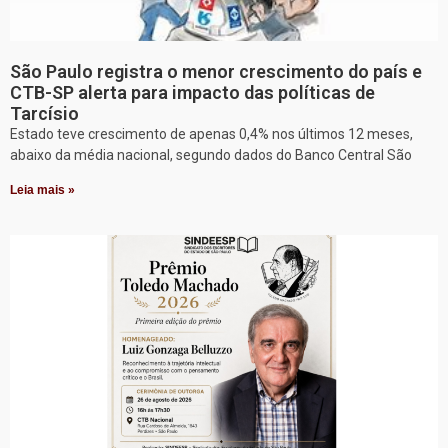
São Paulo registra o menor crescimento do país e
CTB-SP alerta para impacto das políticas de
Tarcísio
Estado teve crescimento de apenas 0,4% nos últimos 12 meses,
abaixo da média nacional, segundo dados do Banco Central São
Leia mais »