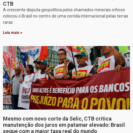
CTB
A crescente disputa geopolítica pelos chamados minerais críticos
colocou o Brasil no centro de uma corrida internacional pelas terras
raras.
Leia mais »
Mesmo com novo corte da Selic, CTB critica
manutenção dos juros em patamar elevado: Brasil
segue com a maior taxa real do mundo