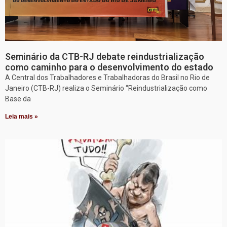
Seminário da CTB-RJ debate reindustrialização
como caminho para o desenvolvimento do estado
A Central dos Trabalhadores e Trabalhadoras do Brasil no Rio de
Janeiro (CTB-RJ) realiza o Seminário “Reindustrialização como
Base da
Leia mais »