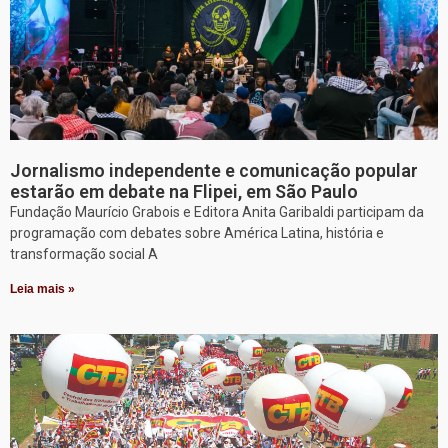
Jornalismo independente e comunicação popular
estarão em debate na Flipei, em São Paulo
Fundação Maurício Grabois e Editora Anita Garibaldi participam da
programação com debates sobre América Latina, história e
transformação social A
Leia mais »