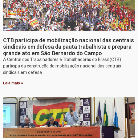
CTB participa de mobilização nacional das centrais
sindicais em defesa da pauta trabalhista e prepara
grande ato em São Bernardo do Campo
A Central dos Trabalhadores e Trabalhadoras do Brasil (CTB)
participa da construção da mobilização nacional das centrais
sindicais em defesa
Leia mais »