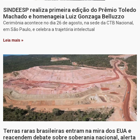
SINDEESP realiza primeira edição do Prêmio Toledo
Machado e homenageia Luiz Gonzaga Belluzzo
Cerimônia acontece no dia 26 de agosto, na sede da CTB Nacional,
em São Paulo, e celebra a trajetória intelectual
Leia mais »
Terras raras brasileiras entram na mira dos EUA e
reacendem debate sobre soberania nacional, alerta