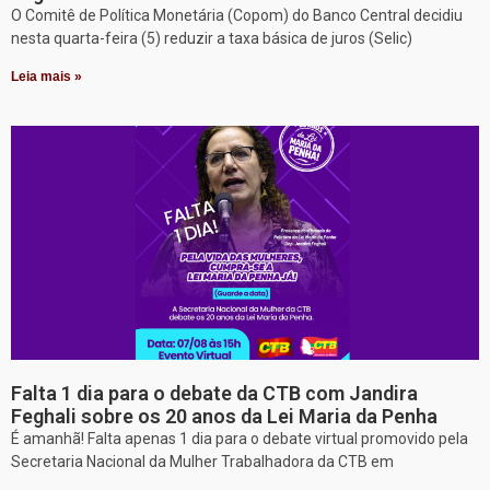
O Comitê de Política Monetária (Copom) do Banco Central decidiu
nesta quarta-feira (5) reduzir a taxa básica de juros (Selic)
Leia mais »
Falta 1 dia para o debate da CTB com Jandira
Feghali sobre os 20 anos da Lei Maria da Penha
É amanhã! Falta apenas 1 dia para o debate virtual promovido pela
Secretaria Nacional da Mulher Trabalhadora da CTB em