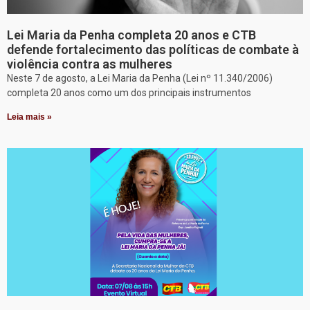
Lei Maria da Penha completa 20 anos e CTB
defende fortalecimento das políticas de combate à
violência contra as mulheres
Neste 7 de agosto, a Lei Maria da Penha (Lei nº 11.340/2006)
completa 20 anos como um dos principais instrumentos
Leia mais »