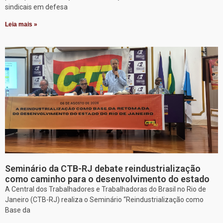
sindicais em defesa
Leia mais »
Seminário da CTB-RJ debate reindustrialização
como caminho para o desenvolvimento do estado
A Central dos Trabalhadores e Trabalhadoras do Brasil no Rio de
Janeiro (CTB-RJ) realiza o Seminário “Reindustrialização como
Base da