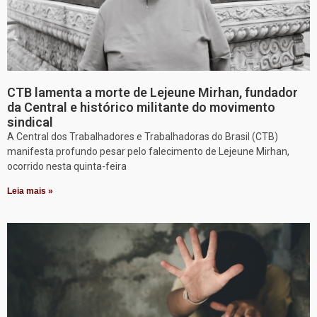
CTB lamenta a morte de Lejeune Mirhan, fundador
da Central e histórico militante do movimento
sindical
A Central dos Trabalhadores e Trabalhadoras do Brasil (CTB)
manifesta profundo pesar pelo falecimento de Lejeune Mirhan,
ocorrido nesta quinta-feira
Leia mais »