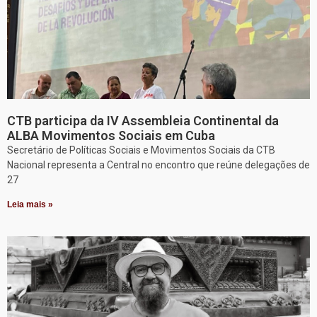
CTB participa da IV Assembleia Continental da
ALBA Movimentos Sociais em Cuba
Secretário de Políticas Sociais e Movimentos Sociais da CTB
Nacional representa a Central no encontro que reúne delegações de
27
Leia mais »