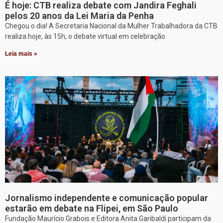
É hoje: CTB realiza debate com Jandira Feghali
pelos 20 anos da Lei Maria da Penha
Chegou o dia! A Secretaria Nacional da Mulher Trabalhadora da CTB
realiza hoje, às 15h, o debate virtual em celebração
Leia mais »
Jornalismo independente e comunicação popular
estarão em debate na Flipei, em São Paulo
Fundação Maurício Grabois e Editora Anita Garibaldi participam da