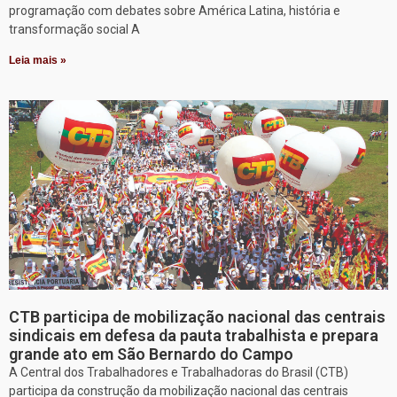
programação com debates sobre América Latina, história e
transformação social A
Leia mais »
CTB participa de mobilização nacional das centrais
sindicais em defesa da pauta trabalhista e prepara
grande ato em São Bernardo do Campo
A Central dos Trabalhadores e Trabalhadoras do Brasil (CTB)
participa da construção da mobilização nacional das centrais