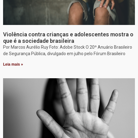
Violência contra crianças e adolescentes mostra o
que é a sociedade brasileira
Por Marcos Aurélio Ruy Foto: Adobe Stock O 20º Anuário Brasileiro
de Segurança Pública, divulgado em julho pelo Fórum Brasileiro
Leia mais »