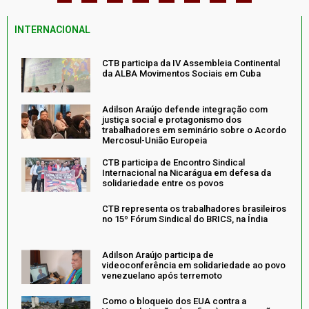
INTERNACIONAL
CTB participa da IV Assembleia Continental
da ALBA Movimentos Sociais em Cuba
Adilson Araújo defende integração com
justiça social e protagonismo dos
trabalhadores em seminário sobre o Acordo
Mercosul-União Europeia
CTB participa de Encontro Sindical
Internacional na Nicarágua em defesa da
solidariedade entre os povos
CTB representa os trabalhadores brasileiros
no 15º Fórum Sindical do BRICS, na Índia
Adilson Araújo participa de
videoconferência em solidariedade ao povo
venezuelano após terremoto
Como o bloqueio dos EUA contra a