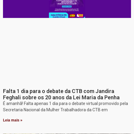
Falta 1 dia para o debate da CTB com Jandira
Feghali sobre os 20 anos da Lei Maria da Penha
É amanhã! Falta apenas 1 dia para o debate virtual promovido pela
Secretaria Nacional da Mulher Trabalhadora da CTB em
Leia mais »