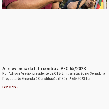
A relevância da luta contra a PEC 65/2023
Por Adilson Araújo, presidente da CTB Em tramitação no Senado, a
Proposta de Emenda à Constituição (PEC) nº 65/2023 foi
Leia mais »