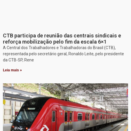
CTB participa de reunião das centrais sindicais e
reforça mobilização pelo fim da escala 6×1
A Central dos Trabalhadores e Trabalhadoras do Brasil (CTB),
representada pelo secretário geral, Ronaldo Leite, pelo presidente
da CTB-SP, Rene
Leia mais »