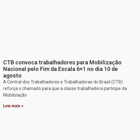
CTB convoca trabalhadores para Mobilização
Nacional pelo Fim da Escala 6×1 no dia 10 de
agosto
A Central dos Trabalhadores e Trabalhadoras do Brasil (CTB)
reforça o chamado para que a classe trabalhadora participe da
Mobilização
Leia mais »