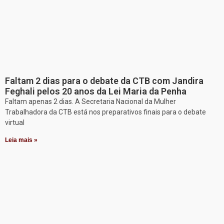
Faltam 2 dias para o debate da CTB com Jandira
Feghali pelos 20 anos da Lei Maria da Penha
Faltam apenas 2 dias. A Secretaria Nacional da Mulher
Trabalhadora da CTB está nos preparativos finais para o debate
virtual
Leia mais »