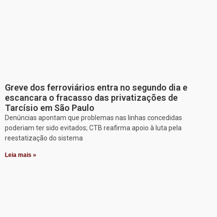
Greve dos ferroviários entra no segundo dia e
escancara o fracasso das privatizações de
Tarcísio em São Paulo
Denúncias apontam que problemas nas linhas concedidas
poderiam ter sido evitados; CTB reafirma apoio à luta pela
reestatização do sistema
Leia mais »