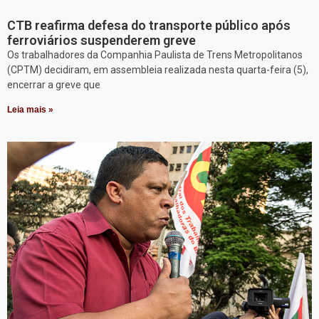
CTB reafirma defesa do transporte público após
ferroviários suspenderem greve
Os trabalhadores da Companhia Paulista de Trens Metropolitanos
(CPTM) decidiram, em assembleia realizada nesta quarta-feira (5),
encerrar a greve que
Leia mais »