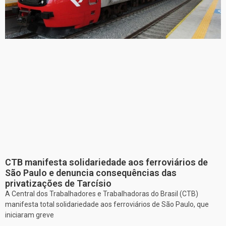
CTB manifesta solidariedade aos ferroviários de
São Paulo e denuncia consequências das
privatizações de Tarcísio
A Central dos Trabalhadores e Trabalhadoras do Brasil (CTB)
manifesta total solidariedade aos ferroviários de São Paulo, que
iniciaram greve