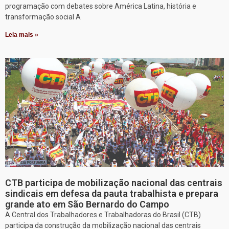
programação com debates sobre América Latina, história e
transformação social A
Leia mais »
CTB participa de mobilização nacional das centrais
sindicais em defesa da pauta trabalhista e prepara
grande ato em São Bernardo do Campo
A Central dos Trabalhadores e Trabalhadoras do Brasil (CTB)
participa da construção da mobilização nacional das centrais