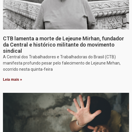
CTB lamenta a morte de Lejeune Mirhan, fundador
da Central e histórico militante do movimento
sindical
A Central dos Trabalhadores e Trabalhadoras do Brasil (CTB)
manifesta profundo pesar pelo falecimento de Lejeune Mirhan,
ocorrido nesta quinta-feira
Leia mais »