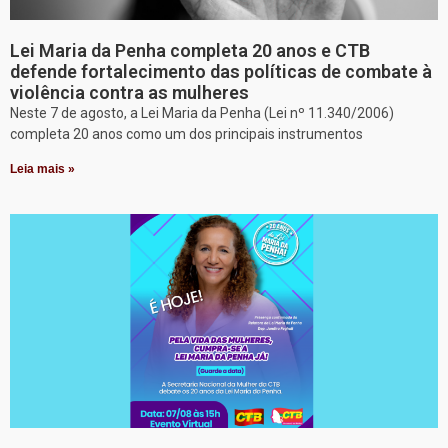
Lei Maria da Penha completa 20 anos e CTB
defende fortalecimento das políticas de combate à
violência contra as mulheres
Neste 7 de agosto, a Lei Maria da Penha (Lei nº 11.340/2006)
completa 20 anos como um dos principais instrumentos
Leia mais »