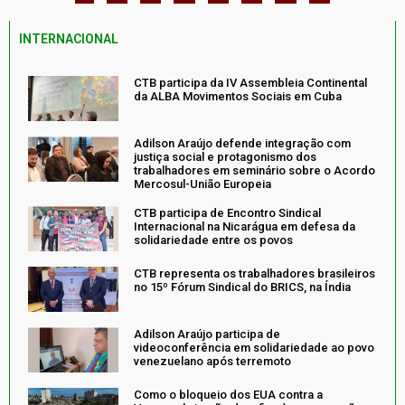
INTERNACIONAL
CTB participa da IV Assembleia Continental
da ALBA Movimentos Sociais em Cuba
Adilson Araújo defende integração com
justiça social e protagonismo dos
trabalhadores em seminário sobre o Acordo
Mercosul-União Europeia
CTB participa de Encontro Sindical
Internacional na Nicarágua em defesa da
solidariedade entre os povos
CTB representa os trabalhadores brasileiros
no 15º Fórum Sindical do BRICS, na Índia
Adilson Araújo participa de
videoconferência em solidariedade ao povo
venezuelano após terremoto
Como o bloqueio dos EUA contra a