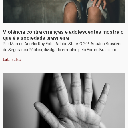
Violência contra crianças e adolescentes mostra o
que é a sociedade brasileira
Por Marcos Aurélio Ruy Foto: Adobe Stock O 20º Anuário Brasileiro
de Segurança Pública, divulgado em julho pelo Fórum Brasileiro
Leia mais »