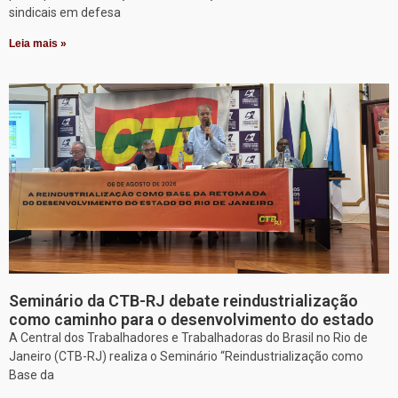
sindicais em defesa
Leia mais »
Seminário da CTB-RJ debate reindustrialização
como caminho para o desenvolvimento do estado
A Central dos Trabalhadores e Trabalhadoras do Brasil no Rio de
Janeiro (CTB-RJ) realiza o Seminário “Reindustrialização como
Base da