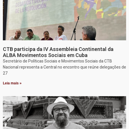
CTB participa da IV Assembleia Continental da
ALBA Movimentos Sociais em Cuba
Secretário de Políticas Sociais e Movimentos Sociais da CTB
Nacional representa a Central no encontro que reúne delegações de
27
Leia mais »