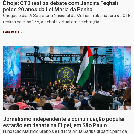
É hoje: CTB realiza debate com Jandira Feghali
pelos 20 anos da Lei Maria da Penha
Chegou o dia! A Secretaria Nacional da Mulher Trabalhadora da CTB
realiza hoje, às 15h, o debate virtual em celebração
Leia mais »
Jornalismo independente e comunicação popular
estarão em debate na Flipei, em São Paulo
Fundação Maurício Grabois e Editora Anita Garibaldi participam da