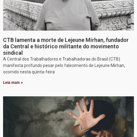
CTB lamenta a morte de Lejeune Mirhan, fundador
da Central e histórico militante do movimento
sindical
A Central dos Trabalhadores e Trabalhadoras do Brasil (CTB)
manifesta profundo pesar pelo falecimento de Lejeune Mirhan,
ocorrido nesta quinta-feira
Leia mais »