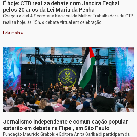
É hoje: CTB realiza debate com Jandira Feghali
pelos 20 anos da Lei Maria da Penha
Chegou o dia! A Secretaria Nacional da Mulher Trabalhadora da CTB
realiza hoje, às 15h, o debate virtual em celebração
Leia mais »
Jornalismo independente e comunicação popular
estarão em debate na Flipei, em São Paulo
Fundação Maurício Grabois e Editora Anita Garibaldi participam da