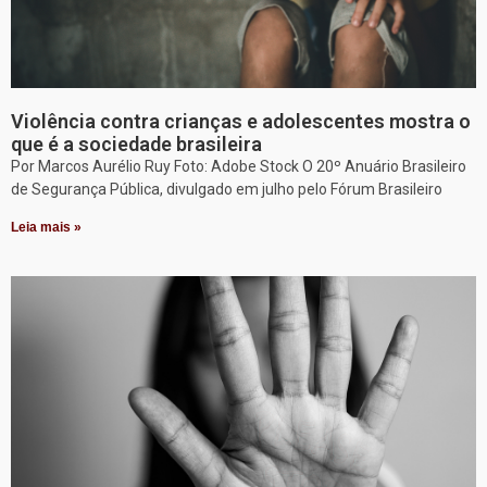
Violência contra crianças e adolescentes mostra o
que é a sociedade brasileira
Por Marcos Aurélio Ruy Foto: Adobe Stock O 20º Anuário Brasileiro
de Segurança Pública, divulgado em julho pelo Fórum Brasileiro
Leia mais »