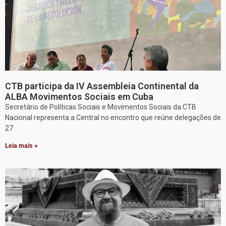
CTB participa da IV Assembleia Continental da
ALBA Movimentos Sociais em Cuba
Secretário de Políticas Sociais e Movimentos Sociais da CTB
Nacional representa a Central no encontro que reúne delegações de
27
Leia mais »