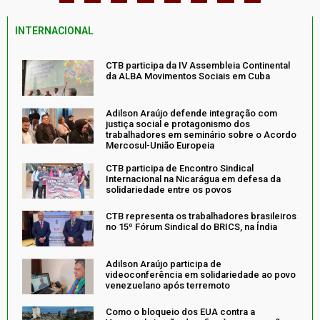
INTERNACIONAL
CTB participa da IV Assembleia Continental
da ALBA Movimentos Sociais em Cuba
Adilson Araújo defende integração com
justiça social e protagonismo dos
trabalhadores em seminário sobre o Acordo
Mercosul-União Europeia
CTB participa de Encontro Sindical
Internacional na Nicarágua em defesa da
solidariedade entre os povos
CTB representa os trabalhadores brasileiros
no 15º Fórum Sindical do BRICS, na Índia
Adilson Araújo participa de
videoconferência em solidariedade ao povo
venezuelano após terremoto
Como o bloqueio dos EUA contra a