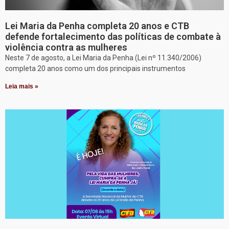
Lei Maria da Penha completa 20 anos e CTB
defende fortalecimento das políticas de combate à
violência contra as mulheres
Neste 7 de agosto, a Lei Maria da Penha (Lei nº 11.340/2006)
completa 20 anos como um dos principais instrumentos
Leia mais »