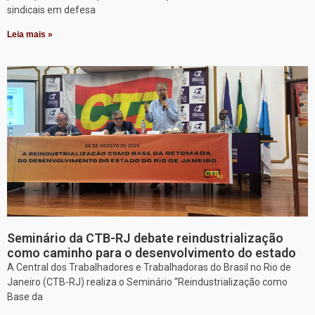
sindicais em defesa
Leia mais »
Seminário da CTB-RJ debate reindustrialização
como caminho para o desenvolvimento do estado
A Central dos Trabalhadores e Trabalhadoras do Brasil no Rio de
Janeiro (CTB-RJ) realiza o Seminário “Reindustrialização como
Base da