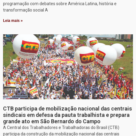
programação com debates sobre América Latina, história e
transformação social A
Leia mais »
CTB participa de mobilização nacional das centrais
sindicais em defesa da pauta trabalhista e prepara
grande ato em São Bernardo do Campo
A Central dos Trabalhadores e Trabalhadoras do Brasil (CTB)
participa da construção da mobilização nacional das centrais