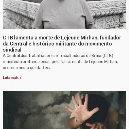
CTB lamenta a morte de Lejeune Mirhan, fundador
da Central e histórico militante do movimento
sindical
A Central dos Trabalhadores e Trabalhadoras do Brasil (CTB)
manifesta profundo pesar pelo falecimento de Lejeune Mirhan,
ocorrido nesta quinta-feira
Leia mais »