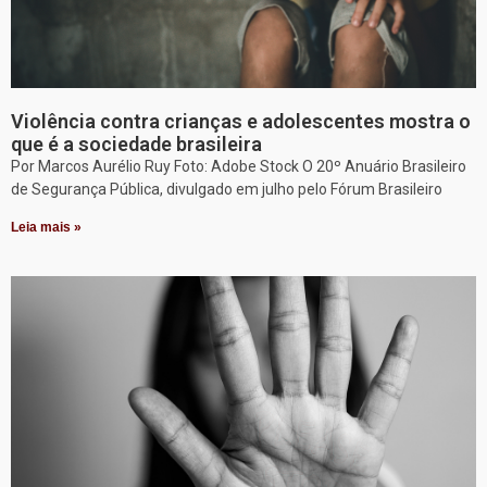
Violência contra crianças e adolescentes mostra o
que é a sociedade brasileira
Por Marcos Aurélio Ruy Foto: Adobe Stock O 20º Anuário Brasileiro
de Segurança Pública, divulgado em julho pelo Fórum Brasileiro
Leia mais »