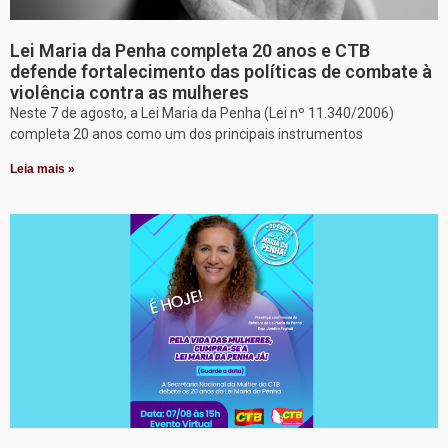
Lei Maria da Penha completa 20 anos e CTB
defende fortalecimento das políticas de combate à
violência contra as mulheres
Neste 7 de agosto, a Lei Maria da Penha (Lei nº 11.340/2006)
completa 20 anos como um dos principais instrumentos
Leia mais »