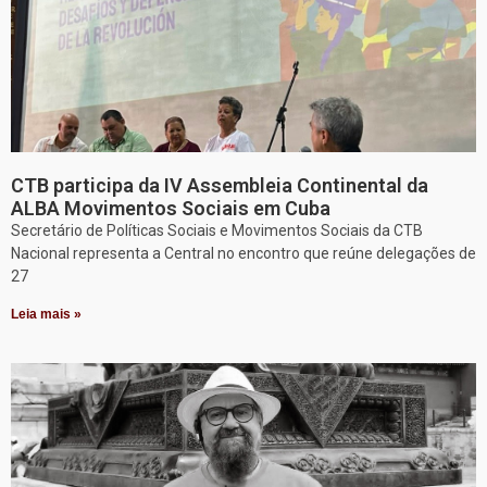
CTB participa da IV Assembleia Continental da
ALBA Movimentos Sociais em Cuba
Secretário de Políticas Sociais e Movimentos Sociais da CTB
Nacional representa a Central no encontro que reúne delegações de
27
Leia mais »