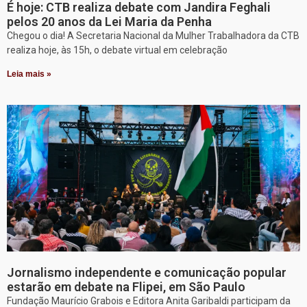
É hoje: CTB realiza debate com Jandira Feghali
pelos 20 anos da Lei Maria da Penha
Chegou o dia! A Secretaria Nacional da Mulher Trabalhadora da CTB
realiza hoje, às 15h, o debate virtual em celebração
Leia mais »
Jornalismo independente e comunicação popular
estarão em debate na Flipei, em São Paulo
Fundação Maurício Grabois e Editora Anita Garibaldi participam da