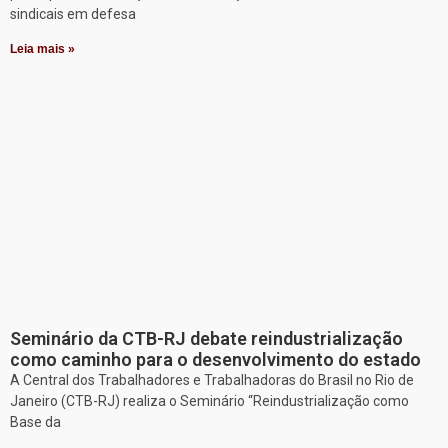
sindicais em defesa
Leia mais »
Seminário da CTB-RJ debate reindustrialização
como caminho para o desenvolvimento do estado
A Central dos Trabalhadores e Trabalhadoras do Brasil no Rio de
Janeiro (CTB-RJ) realiza o Seminário “Reindustrialização como
Base da