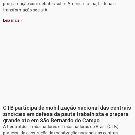
programação com debates sobre América Latina, história e
transformação social A
Leia mais »
CTB participa de mobilização nacional das centrais
sindicais em defesa da pauta trabalhista e prepara
grande ato em São Bernardo do Campo
A Central dos Trabalhadores e Trabalhadoras do Brasil (CTB)
participa da construção da mobilização nacional das centrais