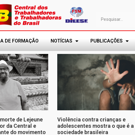
A DE FORMAÇÃO
NOTÍCIAS
PUBLICAÇÕES
morte de Lejeune
Violência contra crianças e
or da Central e
adolescentes mostra o que é a
tante do movimento
sociedade brasileira