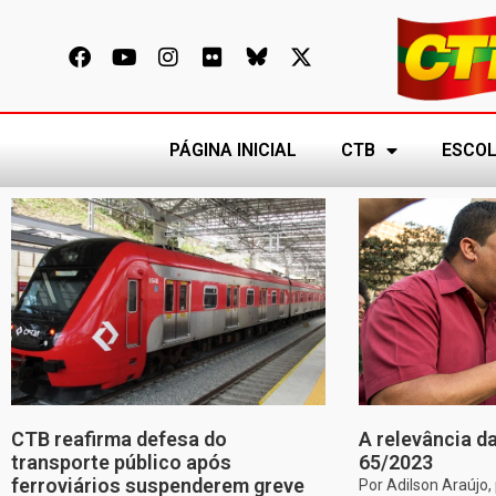
PÁGINA INICIAL
CTB
ESCOL
CTB reafirma defesa do
A relevância da
transporte público após
65/2023
ferroviários suspenderem greve
Por Adilson Araújo