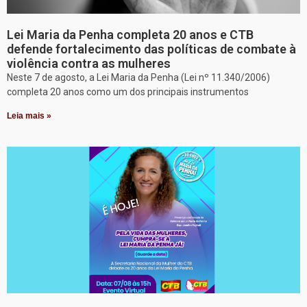
Lei Maria da Penha completa 20 anos e CTB
defende fortalecimento das políticas de combate à
violência contra as mulheres
Neste 7 de agosto, a Lei Maria da Penha (Lei nº 11.340/2006)
completa 20 anos como um dos principais instrumentos
Leia mais »