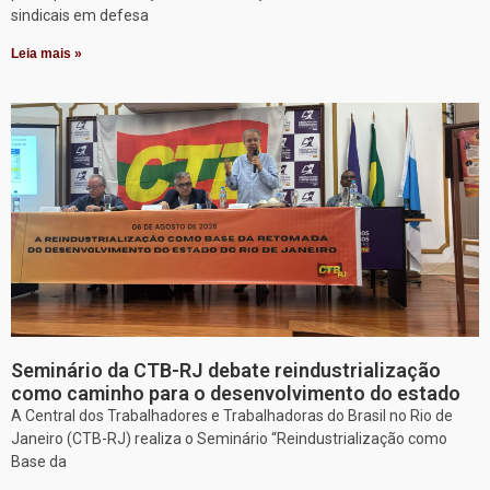
sindicais em defesa
Leia mais »
Seminário da CTB-RJ debate reindustrialização
como caminho para o desenvolvimento do estado
A Central dos Trabalhadores e Trabalhadoras do Brasil no Rio de
Janeiro (CTB-RJ) realiza o Seminário “Reindustrialização como
Base da