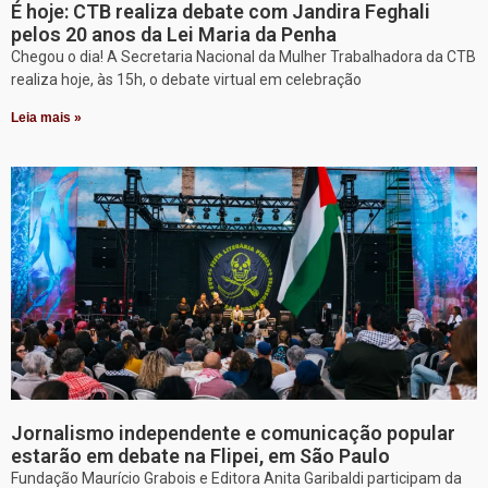
É hoje: CTB realiza debate com Jandira Feghali
pelos 20 anos da Lei Maria da Penha
Chegou o dia! A Secretaria Nacional da Mulher Trabalhadora da CTB
realiza hoje, às 15h, o debate virtual em celebração
Leia mais »
Jornalismo independente e comunicação popular
estarão em debate na Flipei, em São Paulo
Fundação Maurício Grabois e Editora Anita Garibaldi participam da