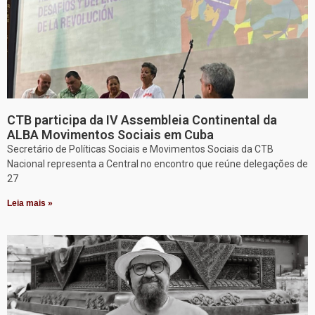
CTB participa da IV Assembleia Continental da
ALBA Movimentos Sociais em Cuba
Secretário de Políticas Sociais e Movimentos Sociais da CTB
Nacional representa a Central no encontro que reúne delegações de
27
Leia mais »