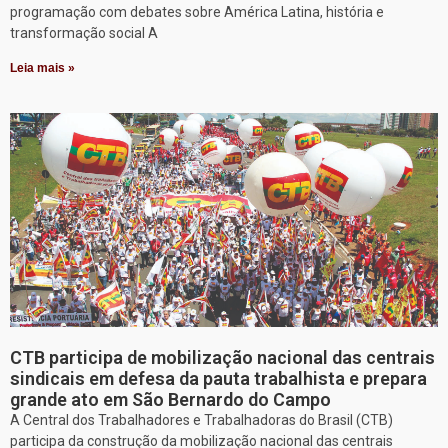
programação com debates sobre América Latina, história e
transformação social A
Leia mais »
CTB participa de mobilização nacional das centrais
sindicais em defesa da pauta trabalhista e prepara
grande ato em São Bernardo do Campo
A Central dos Trabalhadores e Trabalhadoras do Brasil (CTB)
participa da construção da mobilização nacional das centrais