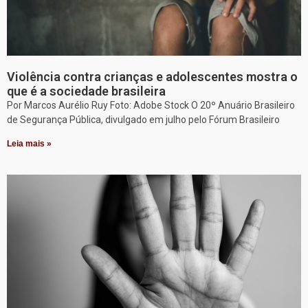
Violência contra crianças e adolescentes mostra o
que é a sociedade brasileira
Por Marcos Aurélio Ruy Foto: Adobe Stock O 20º Anuário Brasileiro
de Segurança Pública, divulgado em julho pelo Fórum Brasileiro
Leia mais »