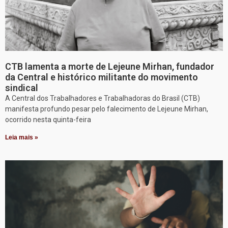
CTB lamenta a morte de Lejeune Mirhan, fundador
da Central e histórico militante do movimento
sindical
A Central dos Trabalhadores e Trabalhadoras do Brasil (CTB)
manifesta profundo pesar pelo falecimento de Lejeune Mirhan,
ocorrido nesta quinta-feira
Leia mais »