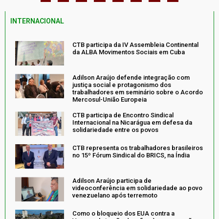
INTERNACIONAL
CTB participa da IV Assembleia Continental
da ALBA Movimentos Sociais em Cuba
Adilson Araújo defende integração com
justiça social e protagonismo dos
trabalhadores em seminário sobre o Acordo
Mercosul-União Europeia
CTB participa de Encontro Sindical
Internacional na Nicarágua em defesa da
solidariedade entre os povos
CTB representa os trabalhadores brasileiros
no 15º Fórum Sindical do BRICS, na Índia
Adilson Araújo participa de
videoconferência em solidariedade ao povo
venezuelano após terremoto
Como o bloqueio dos EUA contra a