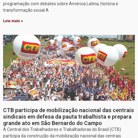
programação com debates sobre América Latina, história e
transformação social A
Leia mais »
CTB participa de mobilização nacional das centrais
sindicais em defesa da pauta trabalhista e prepara
grande ato em São Bernardo do Campo
A Central dos Trabalhadores e Trabalhadoras do Brasil (CTB)
participa da construção da mobilização nacional das centrais