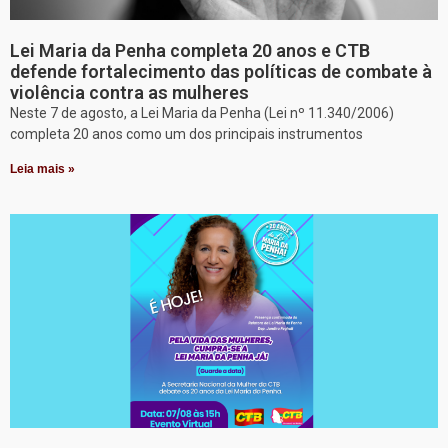
Lei Maria da Penha completa 20 anos e CTB
defende fortalecimento das políticas de combate à
violência contra as mulheres
Neste 7 de agosto, a Lei Maria da Penha (Lei nº 11.340/2006)
completa 20 anos como um dos principais instrumentos
Leia mais »