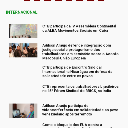
INTERNACIONAL
CTB participa da IV Assembleia Continental
da ALBA Movimentos Sociais em Cuba
Adilson Araújo defende integração com
justiça social e protagonismo dos
trabalhadores em seminário sobre o Acordo
Mercosul-União Europeia
CTB participa de Encontro Sindical
Internacional na Nicarágua em defesa da
solidariedade entre os povos
CTB representa os trabalhadores brasileiros
no 15º Fórum Sindical do BRICS, na Índia
Adilson Araújo participa de
videoconferência em solidariedade ao povo
venezuelano após terremoto
Como o bloqueio dos EUA contra a