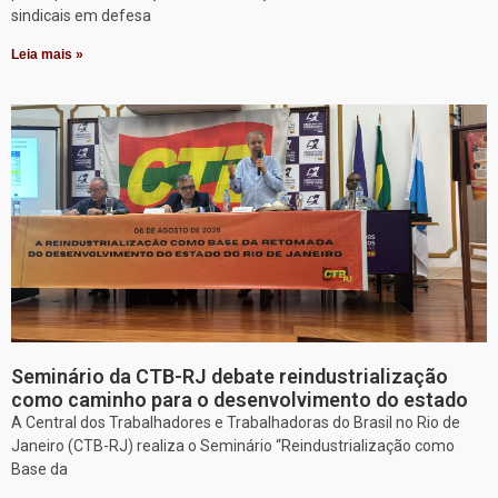
sindicais em defesa
Leia mais »
Seminário da CTB-RJ debate reindustrialização
como caminho para o desenvolvimento do estado
A Central dos Trabalhadores e Trabalhadoras do Brasil no Rio de
Janeiro (CTB-RJ) realiza o Seminário “Reindustrialização como
Base da