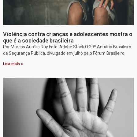
Violência contra crianças e adolescentes mostra o
que é a sociedade brasileira
Por Marcos Aurélio Ruy Foto: Adobe Stock O 20º Anuário Brasileiro
de Segurança Pública, divulgado em julho pelo Fórum Brasileiro
Leia mais »