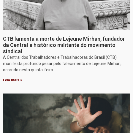
CTB lamenta a morte de Lejeune Mirhan, fundador
da Central e histórico militante do movimento
sindical
A Central dos Trabalhadores e Trabalhadoras do Brasil (CTB)
manifesta profundo pesar pelo falecimento de Lejeune Mirhan,
ocorrido nesta quinta-feira
Leia mais »