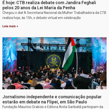
É hoje: CTB realiza debate com Jandira Feghali
pelos 20 anos da Lei Maria da Penha
Chegou o dia! A Secretaria Nacional da Mulher Trabalhadora da CTB
realiza hoje, às 15h, o debate virtual em celebração
Leia mais »
Jornalismo independente e comunicação popular
estarão em debate na Flipei, em São Paulo
Fundação Maurício Grabois e Editora Anita Garibaldi participam da