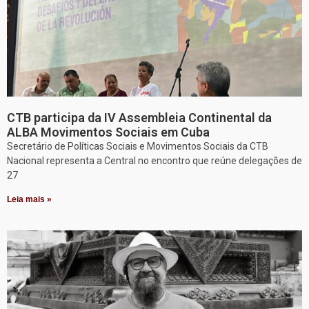
CTB participa da IV Assembleia Continental da
ALBA Movimentos Sociais em Cuba
Secretário de Políticas Sociais e Movimentos Sociais da CTB
Nacional representa a Central no encontro que reúne delegações de
27
Leia mais »