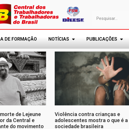
A DE FORMAÇÃO
NOTÍCIAS
PUBLICAÇÕES
morte de Lejeune
Violência contra crianças e
or da Central e
adolescentes mostra o que é a
tante do movimento
sociedade brasileira