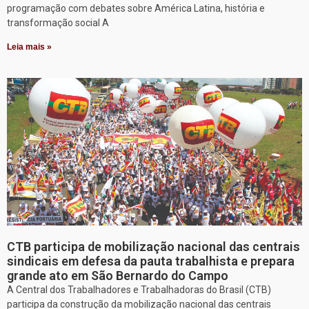
programação com debates sobre América Latina, história e
transformação social A
Leia mais »
CTB participa de mobilização nacional das centrais
sindicais em defesa da pauta trabalhista e prepara
grande ato em São Bernardo do Campo
A Central dos Trabalhadores e Trabalhadoras do Brasil (CTB)
participa da construção da mobilização nacional das centrais