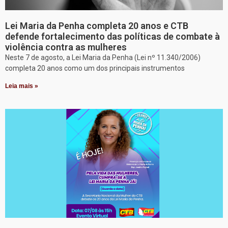
Lei Maria da Penha completa 20 anos e CTB
defende fortalecimento das políticas de combate à
violência contra as mulheres
Neste 7 de agosto, a Lei Maria da Penha (Lei nº 11.340/2006)
completa 20 anos como um dos principais instrumentos
Leia mais »