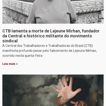
CTB lamenta a morte de Lejeune Mirhan, fundador
da Central e histórico militante do movimento
sindical
A Central dos Trabalhadores e Trabalhadoras do Brasil (CTB)
manifesta profundo pesar pelo falecimento de Lejeune Mirhan,
ocorrido nesta quinta-feira
Leia mais »