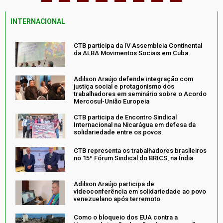
INTERNACIONAL
CTB participa da IV Assembleia Continental
da ALBA Movimentos Sociais em Cuba
Adilson Araújo defende integração com
justiça social e protagonismo dos
trabalhadores em seminário sobre o Acordo
Mercosul-União Europeia
CTB participa de Encontro Sindical
Internacional na Nicarágua em defesa da
solidariedade entre os povos
CTB representa os trabalhadores brasileiros
no 15º Fórum Sindical do BRICS, na Índia
Adilson Araújo participa de
videoconferência em solidariedade ao povo
venezuelano após terremoto
Como o bloqueio dos EUA contra a