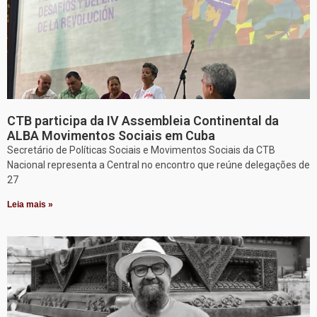
CTB participa da IV Assembleia Continental da
ALBA Movimentos Sociais em Cuba
Secretário de Políticas Sociais e Movimentos Sociais da CTB
Nacional representa a Central no encontro que reúne delegações de
27
Leia mais »