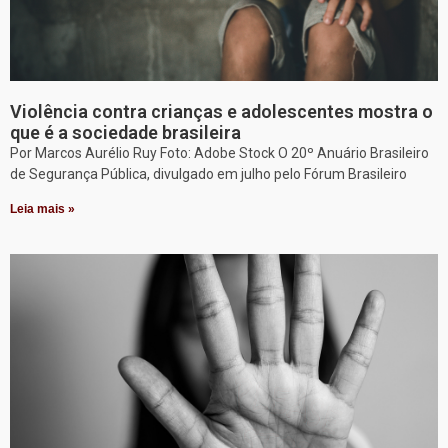
Violência contra crianças e adolescentes mostra o
que é a sociedade brasileira
Por Marcos Aurélio Ruy Foto: Adobe Stock O 20º Anuário Brasileiro
de Segurança Pública, divulgado em julho pelo Fórum Brasileiro
Leia mais »