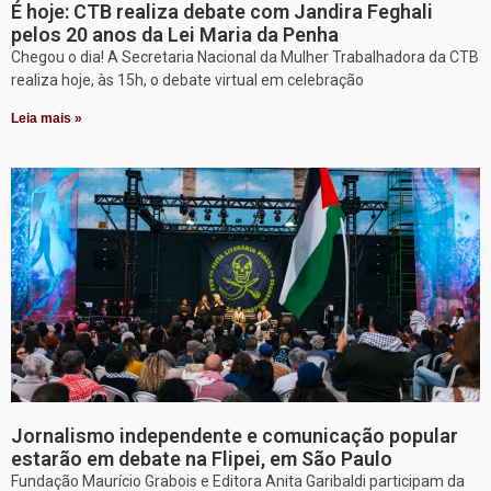
É hoje: CTB realiza debate com Jandira Feghali
pelos 20 anos da Lei Maria da Penha
Chegou o dia! A Secretaria Nacional da Mulher Trabalhadora da CTB
realiza hoje, às 15h, o debate virtual em celebração
Leia mais »
Jornalismo independente e comunicação popular
estarão em debate na Flipei, em São Paulo
Fundação Maurício Grabois e Editora Anita Garibaldi participam da