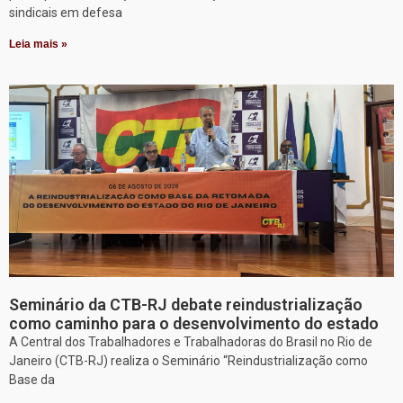
sindicais em defesa
Leia mais »
Seminário da CTB-RJ debate reindustrialização
como caminho para o desenvolvimento do estado
A Central dos Trabalhadores e Trabalhadoras do Brasil no Rio de
Janeiro (CTB-RJ) realiza o Seminário “Reindustrialização como
Base da