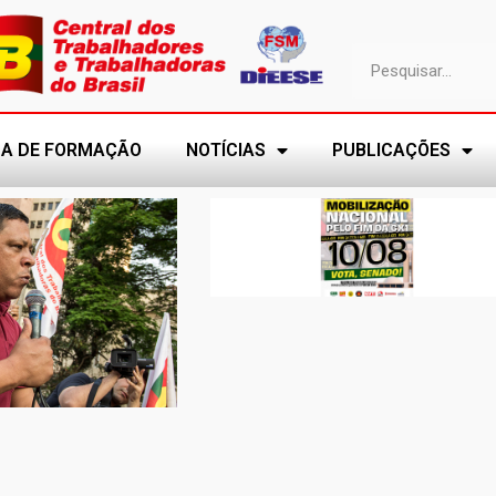
A DE FORMAÇÃO
NOTÍCIAS
PUBLICAÇÕES