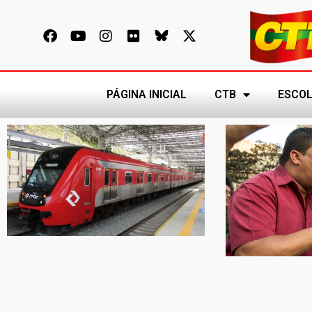
PÁGINA INICIAL
CTB
ESCOL