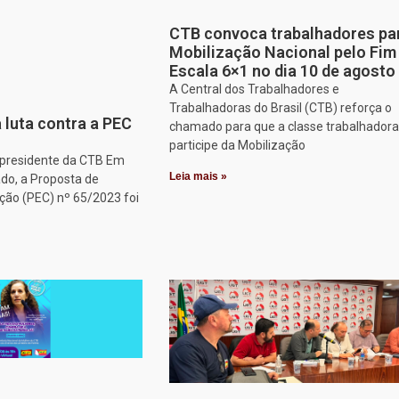
CTB convoca trabalhadores pa
Mobilização Nacional pelo Fim
Escala 6×1 no dia 10 de agosto
A Central dos Trabalhadores e
Trabalhadoras do Brasil (CTB) reforça o
 luta contra a PEC
chamado para que a classe trabalhadora
participe da Mobilização
, presidente da CTB Em
Leia mais »
do, a Proposta de
ção (PEC) nº 65/2023 foi