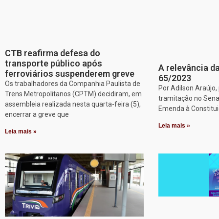
CTB reafirma defesa do
transporte público após
A relevância da
ferroviários suspenderem greve
65/2023
Os trabalhadores da Companhia Paulista de
Por Adilson Araújo
Trens Metropolitanos (CPTM) decidiram, em
tramitação no Sena
assembleia realizada nesta quarta-feira (5),
Emenda à Constitui
encerrar a greve que
Leia mais »
Leia mais »