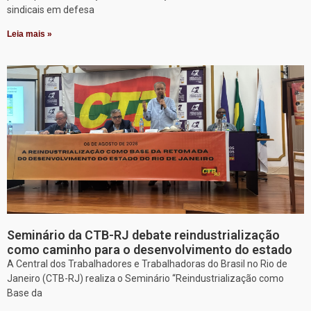
sindicais em defesa
Leia mais »
Seminário da CTB-RJ debate reindustrialização
como caminho para o desenvolvimento do estado
A Central dos Trabalhadores e Trabalhadoras do Brasil no Rio de
Janeiro (CTB-RJ) realiza o Seminário “Reindustrialização como
Base da