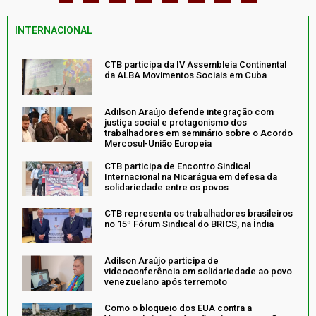
INTERNACIONAL
CTB participa da IV Assembleia Continental
da ALBA Movimentos Sociais em Cuba
Adilson Araújo defende integração com
justiça social e protagonismo dos
trabalhadores em seminário sobre o Acordo
Mercosul-União Europeia
CTB participa de Encontro Sindical
Internacional na Nicarágua em defesa da
solidariedade entre os povos
CTB representa os trabalhadores brasileiros
no 15º Fórum Sindical do BRICS, na Índia
Adilson Araújo participa de
videoconferência em solidariedade ao povo
venezuelano após terremoto
Como o bloqueio dos EUA contra a