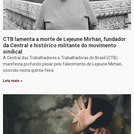
CTB lamenta a morte de Lejeune Mirhan, fundador
da Central e histórico militante do movimento
sindical
A Central dos Trabalhadores e Trabalhadoras do Brasil (CTB)
manifesta profundo pesar pelo falecimento de Lejeune Mirhan,
ocorrido nesta quinta-feira
Leia mais »