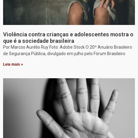
Violência contra crianças e adolescentes mostra o
que é a sociedade brasileira
Por Marcos Aurélio Ruy Foto: Adobe Stock O 20º Anuário Brasileiro
de Segurança Pública, divulgado em julho pelo Fórum Brasileiro
Leia mais »