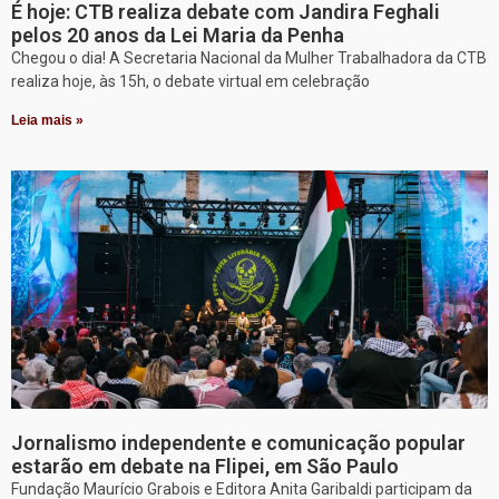
É hoje: CTB realiza debate com Jandira Feghali
pelos 20 anos da Lei Maria da Penha
Chegou o dia! A Secretaria Nacional da Mulher Trabalhadora da CTB
realiza hoje, às 15h, o debate virtual em celebração
Leia mais »
Jornalismo independente e comunicação popular
estarão em debate na Flipei, em São Paulo
Fundação Maurício Grabois e Editora Anita Garibaldi participam da