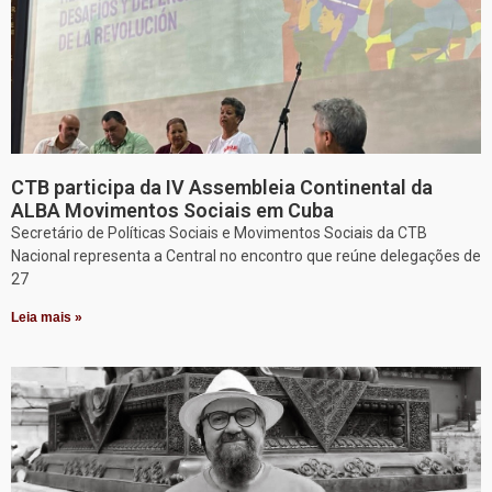
CTB participa da IV Assembleia Continental da
ALBA Movimentos Sociais em Cuba
Secretário de Políticas Sociais e Movimentos Sociais da CTB
Nacional representa a Central no encontro que reúne delegações de
27
Leia mais »