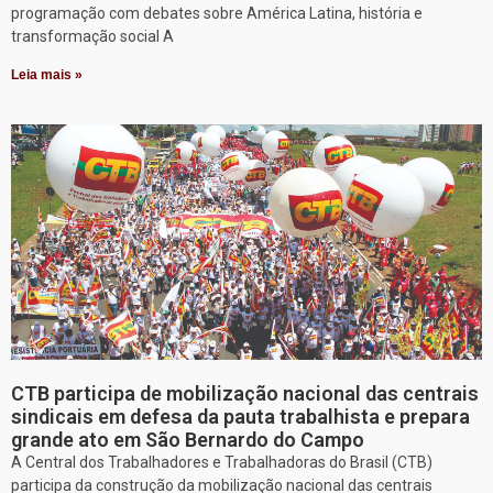
programação com debates sobre América Latina, história e
transformação social A
Leia mais »
CTB participa de mobilização nacional das centrais
sindicais em defesa da pauta trabalhista e prepara
grande ato em São Bernardo do Campo
A Central dos Trabalhadores e Trabalhadoras do Brasil (CTB)
participa da construção da mobilização nacional das centrais