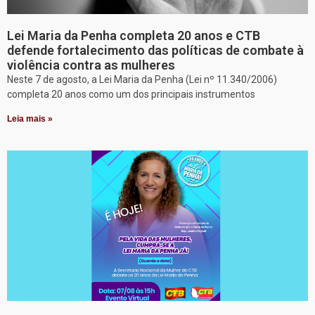
Lei Maria da Penha completa 20 anos e CTB
defende fortalecimento das políticas de combate à
violência contra as mulheres
Neste 7 de agosto, a Lei Maria da Penha (Lei nº 11.340/2006)
completa 20 anos como um dos principais instrumentos
Leia mais »