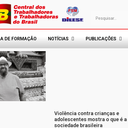
A DE FORMAÇÃO
NOTÍCIAS
PUBLICAÇÕES
Violência contra crianças e
adolescentes mostra o que é a
sociedade brasileira