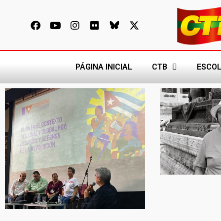
PÁGINA INICIAL
CTB
ESCOL