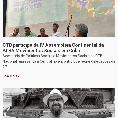
CTB participa da IV Assembleia Continental da
ALBA Movimentos Sociais em Cuba
Secretário de Políticas Sociais e Movimentos Sociais da CTB
Nacional representa a Central no encontro que reúne delegações de
27
Leia mais »