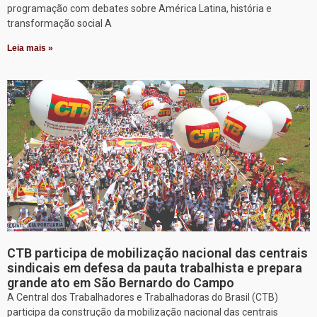
programação com debates sobre América Latina, história e
transformação social A
Leia mais »
CTB participa de mobilização nacional das centrais
sindicais em defesa da pauta trabalhista e prepara
grande ato em São Bernardo do Campo
A Central dos Trabalhadores e Trabalhadoras do Brasil (CTB)
participa da construção da mobilização nacional das centrais