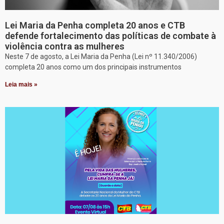
Lei Maria da Penha completa 20 anos e CTB
defende fortalecimento das políticas de combate à
violência contra as mulheres
Neste 7 de agosto, a Lei Maria da Penha (Lei nº 11.340/2006)
completa 20 anos como um dos principais instrumentos
Leia mais »