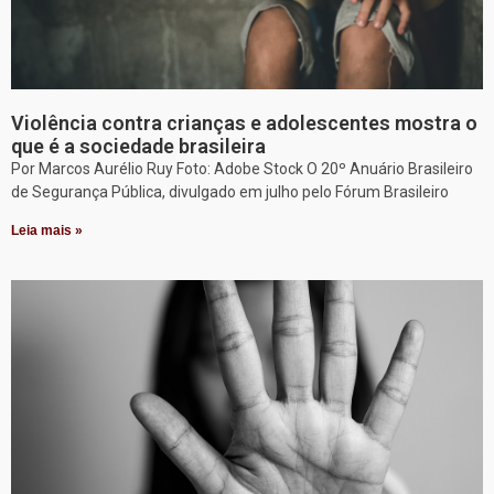
Violência contra crianças e adolescentes mostra o
que é a sociedade brasileira
Por Marcos Aurélio Ruy Foto: Adobe Stock O 20º Anuário Brasileiro
de Segurança Pública, divulgado em julho pelo Fórum Brasileiro
Leia mais »