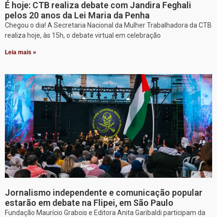
É hoje: CTB realiza debate com Jandira Feghali
pelos 20 anos da Lei Maria da Penha
Chegou o dia! A Secretaria Nacional da Mulher Trabalhadora da CTB
realiza hoje, às 15h, o debate virtual em celebração
Leia mais »
Jornalismo independente e comunicação popular
estarão em debate na Flipei, em São Paulo
Fundação Maurício Grabois e Editora Anita Garibaldi participam da