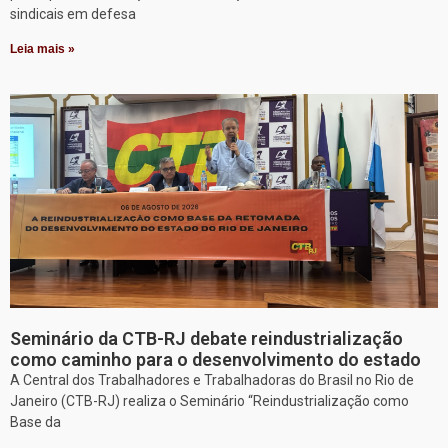
sindicais em defesa
Leia mais »
Seminário da CTB-RJ debate reindustrialização
como caminho para o desenvolvimento do estado
A Central dos Trabalhadores e Trabalhadoras do Brasil no Rio de
Janeiro (CTB-RJ) realiza o Seminário “Reindustrialização como
Base da