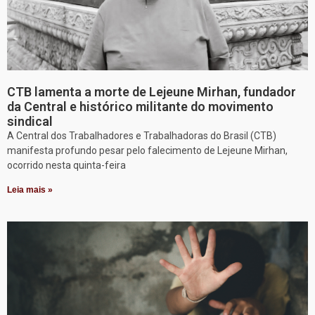
CTB lamenta a morte de Lejeune Mirhan, fundador
da Central e histórico militante do movimento
sindical
A Central dos Trabalhadores e Trabalhadoras do Brasil (CTB)
manifesta profundo pesar pelo falecimento de Lejeune Mirhan,
ocorrido nesta quinta-feira
Leia mais »