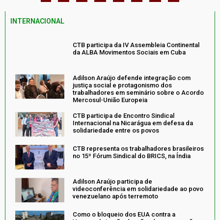
INTERNACIONAL
CTB participa da IV Assembleia Continental
da ALBA Movimentos Sociais em Cuba
Adilson Araújo defende integração com
justiça social e protagonismo dos
trabalhadores em seminário sobre o Acordo
Mercosul-União Europeia
CTB participa de Encontro Sindical
Internacional na Nicarágua em defesa da
solidariedade entre os povos
CTB representa os trabalhadores brasileiros
no 15º Fórum Sindical do BRICS, na Índia
Adilson Araújo participa de
videoconferência em solidariedade ao povo
venezuelano após terremoto
Como o bloqueio dos EUA contra a