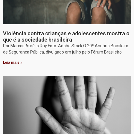
Violência contra crianças e adolescentes mostra o
que é a sociedade brasileira
Por Marcos Aurélio Ruy Foto: Adobe Stock O 20º Anuário Brasileiro
de Segurança Pública, divulgado em julho pelo Fórum Brasileiro
Leia mais »