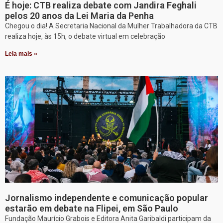
É hoje: CTB realiza debate com Jandira Feghali
pelos 20 anos da Lei Maria da Penha
Chegou o dia! A Secretaria Nacional da Mulher Trabalhadora da CTB
realiza hoje, às 15h, o debate virtual em celebração
Leia mais »
Jornalismo independente e comunicação popular
estarão em debate na Flipei, em São Paulo
Fundação Maurício Grabois e Editora Anita Garibaldi participam da