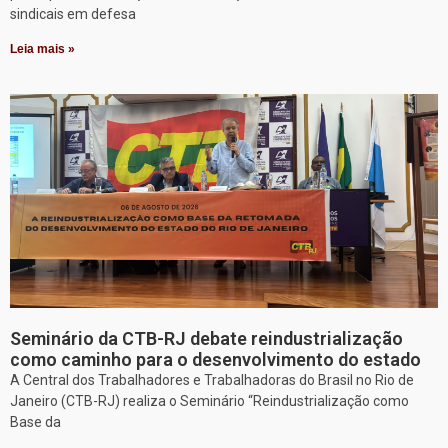
sindicais em defesa
Leia mais »
Seminário da CTB-RJ debate reindustrialização
como caminho para o desenvolvimento do estado
A Central dos Trabalhadores e Trabalhadoras do Brasil no Rio de
Janeiro (CTB-RJ) realiza o Seminário “Reindustrialização como
Base da