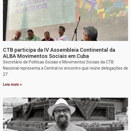
CTB participa da IV Assembleia Continental da
ALBA Movimentos Sociais em Cuba
Secretário de Políticas Sociais e Movimentos Sociais da CTB
Nacional representa a Central no encontro que reúne delegações de
27
Leia mais »