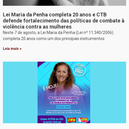
Lei Maria da Penha completa 20 anos e CTB
defende fortalecimento das políticas de combate à
violência contra as mulheres
Neste 7 de agosto, a Lei Maria da Penha (Lei nº 11.340/2006)
completa 20 anos como um dos principais instrumentos
Leia mais »