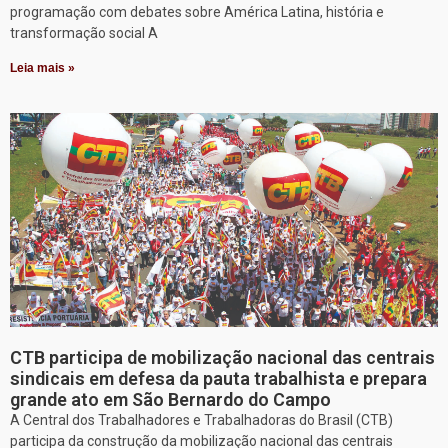
programação com debates sobre América Latina, história e
transformação social A
Leia mais »
CTB participa de mobilização nacional das centrais
sindicais em defesa da pauta trabalhista e prepara
grande ato em São Bernardo do Campo
A Central dos Trabalhadores e Trabalhadoras do Brasil (CTB)
participa da construção da mobilização nacional das centrais