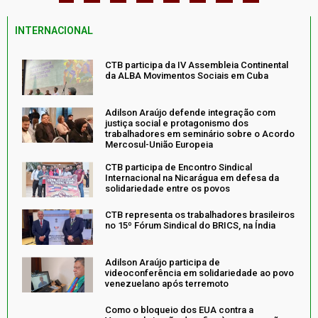
INTERNACIONAL
CTB participa da IV Assembleia Continental
da ALBA Movimentos Sociais em Cuba
Adilson Araújo defende integração com
justiça social e protagonismo dos
trabalhadores em seminário sobre o Acordo
Mercosul-União Europeia
CTB participa de Encontro Sindical
Internacional na Nicarágua em defesa da
solidariedade entre os povos
CTB representa os trabalhadores brasileiros
no 15º Fórum Sindical do BRICS, na Índia
Adilson Araújo participa de
videoconferência em solidariedade ao povo
venezuelano após terremoto
Como o bloqueio dos EUA contra a