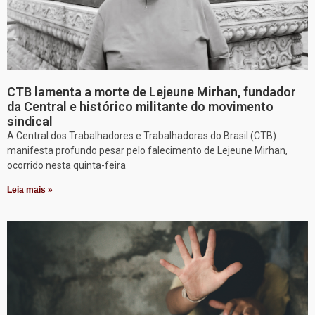
CTB lamenta a morte de Lejeune Mirhan, fundador
da Central e histórico militante do movimento
sindical
A Central dos Trabalhadores e Trabalhadoras do Brasil (CTB)
manifesta profundo pesar pelo falecimento de Lejeune Mirhan,
ocorrido nesta quinta-feira
Leia mais »