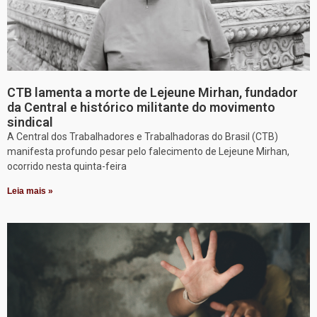
CTB lamenta a morte de Lejeune Mirhan, fundador
da Central e histórico militante do movimento
sindical
A Central dos Trabalhadores e Trabalhadoras do Brasil (CTB)
manifesta profundo pesar pelo falecimento de Lejeune Mirhan,
ocorrido nesta quinta-feira
Leia mais »