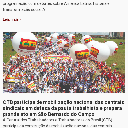
programação com debates sobre América Latina, história e
transformação social A
Leia mais »
CTB participa de mobilização nacional das centrais
sindicais em defesa da pauta trabalhista e prepara
grande ato em São Bernardo do Campo
A Central dos Trabalhadores e Trabalhadoras do Brasil (CTB)
participa da construção da mobilização nacional das centrais