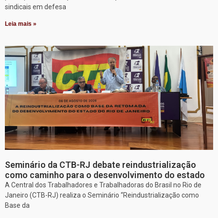
sindicais em defesa
Leia mais »
Seminário da CTB-RJ debate reindustrialização
como caminho para o desenvolvimento do estado
A Central dos Trabalhadores e Trabalhadoras do Brasil no Rio de
Janeiro (CTB-RJ) realiza o Seminário “Reindustrialização como
Base da