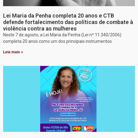
Lei Maria da Penha completa 20 anos e CTB
defende fortalecimento das políticas de combate à
violência contra as mulheres
Neste 7 de agosto, a Lei Maria da Penha (Lei nº 11.340/2006)
completa 20 anos como um dos principais instrumentos
Leia mais »