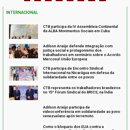
INTERNACIONAL
CTB participa da IV Assembleia Continental
da ALBA Movimentos Sociais em Cuba
Adilson Araújo defende integração com
justiça social e protagonismo dos
trabalhadores em seminário sobre o Acordo
Mercosul-União Europeia
CTB participa de Encontro Sindical
Internacional na Nicarágua em defesa da
solidariedade entre os povos
CTB representa os trabalhadores brasileiros
no 15º Fórum Sindical do BRICS, na Índia
Adilson Araújo participa de
videoconferência em solidariedade ao povo
venezuelano após terremoto
Como o bloqueio dos EUA contra a