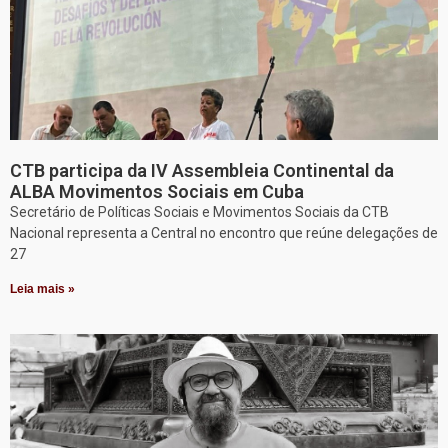
CTB participa da IV Assembleia Continental da
ALBA Movimentos Sociais em Cuba
Secretário de Políticas Sociais e Movimentos Sociais da CTB
Nacional representa a Central no encontro que reúne delegações de
27
Leia mais »