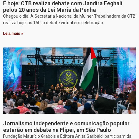
É hoje: CTB realiza debate com Jandira Feghali
pelos 20 anos da Lei Maria da Penha
Chegou o dia! A Secretaria Nacional da Mulher Trabalhadora da CTB
realiza hoje, às 15h, o debate virtual em celebração
Leia mais »
Jornalismo independente e comunicação popular
estarão em debate na Flipei, em São Paulo
Fundação Maurício Grabois e Editora Anita Garibaldi participam da