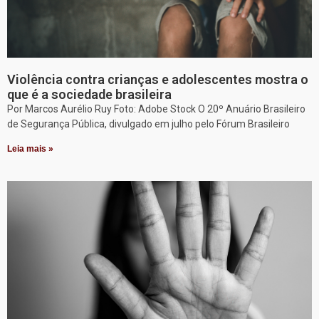
Violência contra crianças e adolescentes mostra o
que é a sociedade brasileira
Por Marcos Aurélio Ruy Foto: Adobe Stock O 20º Anuário Brasileiro
de Segurança Pública, divulgado em julho pelo Fórum Brasileiro
Leia mais »