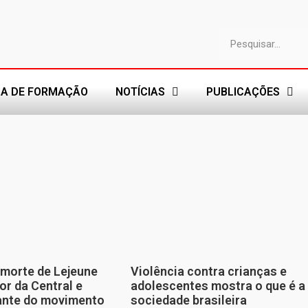
A DE FORMAÇÃO
NOTÍCIAS
PUBLICAÇÕES
morte de Lejeune
Violência contra crianças e
or da Central e
adolescentes mostra o que é a
tante do movimento
sociedade brasileira