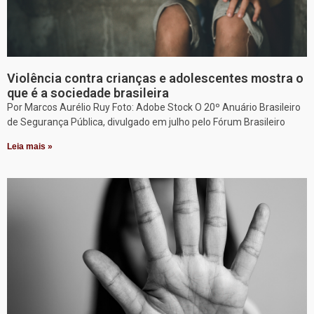
Violência contra crianças e adolescentes mostra o
que é a sociedade brasileira
Por Marcos Aurélio Ruy Foto: Adobe Stock O 20º Anuário Brasileiro
de Segurança Pública, divulgado em julho pelo Fórum Brasileiro
Leia mais »