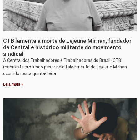
CTB lamenta a morte de Lejeune Mirhan, fundador
da Central e histórico militante do movimento
sindical
A Central dos Trabalhadores e Trabalhadoras do Brasil (CTB)
manifesta profundo pesar pelo falecimento de Lejeune Mirhan,
ocorrido nesta quinta-feira
Leia mais »