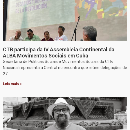
CTB participa da IV Assembleia Continental da
ALBA Movimentos Sociais em Cuba
Secretário de Políticas Sociais e Movimentos Sociais da CTB
Nacional representa a Central no encontro que reúne delegações de
27
Leia mais »