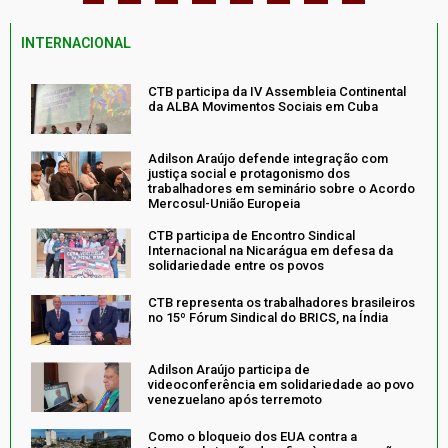
INTERNACIONAL
CTB participa da IV Assembleia Continental
da ALBA Movimentos Sociais em Cuba
Adilson Araújo defende integração com
justiça social e protagonismo dos
trabalhadores em seminário sobre o Acordo
Mercosul-União Europeia
CTB participa de Encontro Sindical
Internacional na Nicarágua em defesa da
solidariedade entre os povos
CTB representa os trabalhadores brasileiros
no 15º Fórum Sindical do BRICS, na Índia
Adilson Araújo participa de
videoconferência em solidariedade ao povo
venezuelano após terremoto
Como o bloqueio dos EUA contra a