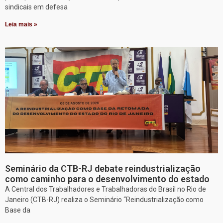
sindicais em defesa
Leia mais »
Seminário da CTB-RJ debate reindustrialização
como caminho para o desenvolvimento do estado
A Central dos Trabalhadores e Trabalhadoras do Brasil no Rio de
Janeiro (CTB-RJ) realiza o Seminário “Reindustrialização como
Base da