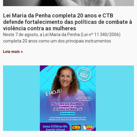
Lei Maria da Penha completa 20 anos e CTB
defende fortalecimento das políticas de combate à
violência contra as mulheres
Neste 7 de agosto, a Lei Maria da Penha (Lei nº 11.340/2006)
completa 20 anos como um dos principais instrumentos
Leia mais »