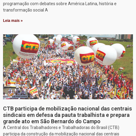
programação com debates sobre América Latina, história e
transformação social A
Leia mais »
CTB participa de mobilização nacional das centrais
sindicais em defesa da pauta trabalhista e prepara
grande ato em São Bernardo do Campo
A Central dos Trabalhadores e Trabalhadoras do Brasil (CTB)
participa da construção da mobilização nacional das centrais