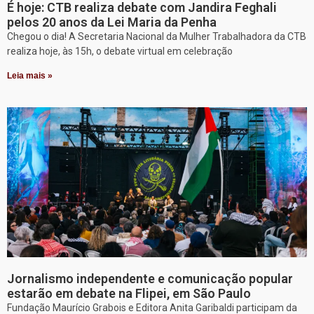
É hoje: CTB realiza debate com Jandira Feghali
pelos 20 anos da Lei Maria da Penha
Chegou o dia! A Secretaria Nacional da Mulher Trabalhadora da CTB
realiza hoje, às 15h, o debate virtual em celebração
Leia mais »
Jornalismo independente e comunicação popular
estarão em debate na Flipei, em São Paulo
Fundação Maurício Grabois e Editora Anita Garibaldi participam da