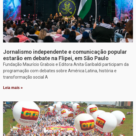
Jornalismo independente e comunicação popular
estarão em debate na Flipei, em São Paulo
Fundação Maurício Grabois e Editora Anita Garibaldi participam da
programação com debates sobre América Latina, história e
transformação social A
Leia mais »