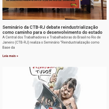
Seminário da CTB-RJ debate reindustrialização
como caminho para o desenvolvimento do estado
A Central dos Trabalhadores e Trabalhadoras do Brasil no Rio de
Janeiro (CTB-RJ) realiza o Seminário “Reindustrialização como
Base da
Leia mais »