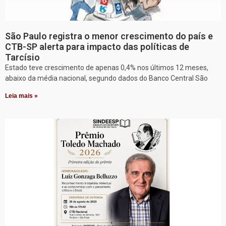
São Paulo registra o menor crescimento do país e
CTB-SP alerta para impacto das políticas de
Tarcísio
Estado teve crescimento de apenas 0,4% nos últimos 12 meses,
abaixo da média nacional, segundo dados do Banco Central São
Leia mais »