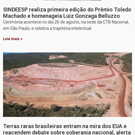
SINDEESP realiza primeira edição do Prêmio Toledo
Machado e homenageia Luiz Gonzaga Belluzzo
Cerimônia acontece no dia 26 de agosto, na sede da CTB Nacional,
em São Paulo, e celebra a trajetória intelectual
Leia mais »
Terras raras brasileiras entram na mira dos EUA e
reacendem debate sobre soberania nacional, alerta