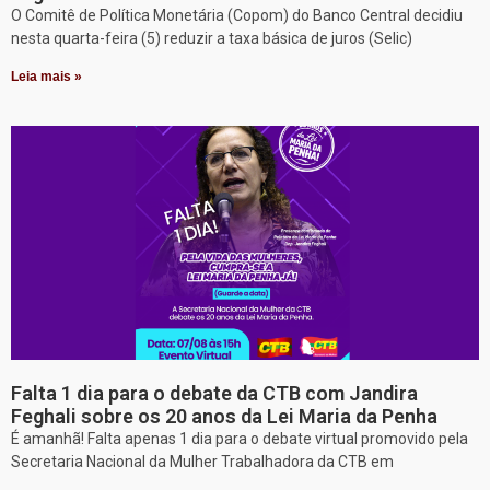
O Comitê de Política Monetária (Copom) do Banco Central decidiu
nesta quarta-feira (5) reduzir a taxa básica de juros (Selic)
Leia mais »
Falta 1 dia para o debate da CTB com Jandira
Feghali sobre os 20 anos da Lei Maria da Penha
É amanhã! Falta apenas 1 dia para o debate virtual promovido pela
Secretaria Nacional da Mulher Trabalhadora da CTB em