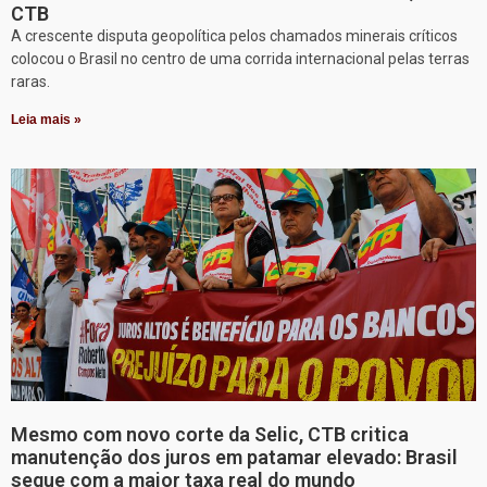
CTB
A crescente disputa geopolítica pelos chamados minerais críticos
colocou o Brasil no centro de uma corrida internacional pelas terras
raras.
Leia mais »
Mesmo com novo corte da Selic, CTB critica
manutenção dos juros em patamar elevado: Brasil
segue com a maior taxa real do mundo