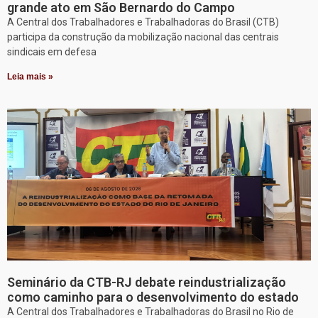
grande ato em São Bernardo do Campo
A Central dos Trabalhadores e Trabalhadoras do Brasil (CTB)
participa da construção da mobilização nacional das centrais
sindicais em defesa
Leia mais »
Seminário da CTB-RJ debate reindustrialização
como caminho para o desenvolvimento do estado
A Central dos Trabalhadores e Trabalhadoras do Brasil no Rio de