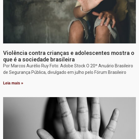
Violência contra crianças e adolescentes mostra o
que é a sociedade brasileira
Por Marcos Aurélio Ruy Foto: Adobe Stock O 20º Anuário Brasileiro
de Segurança Pública, divulgado em julho pelo Fórum Brasileiro
Leia mais »