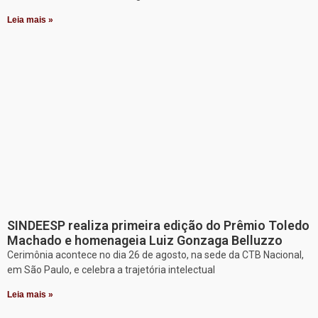
Leia mais »
SINDEESP realiza primeira edição do Prêmio Toledo
Machado e homenageia Luiz Gonzaga Belluzzo
Cerimônia acontece no dia 26 de agosto, na sede da CTB Nacional,
em São Paulo, e celebra a trajetória intelectual
Leia mais »