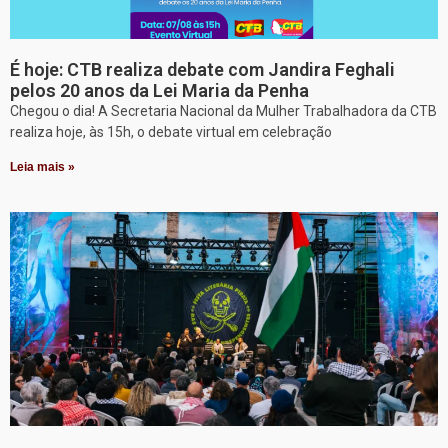
É hoje: CTB realiza debate com Jandira Feghali
pelos 20 anos da Lei Maria da Penha
Chegou o dia! A Secretaria Nacional da Mulher Trabalhadora da CTB
realiza hoje, às 15h, o debate virtual em celebração
Leia mais »