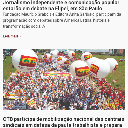
Jornalismo independente e comunicação popular
estarão em debate na Flipei, em São Paulo
Fundação Maurício Grabois e Editora Anita Garibaldi participam da
programação com debates sobre América Latina, história e
transformação social A
Leia mais »
CTB participa de mobilização nacional das centrais
sindicais em defesa da pauta trabalhista e prepara