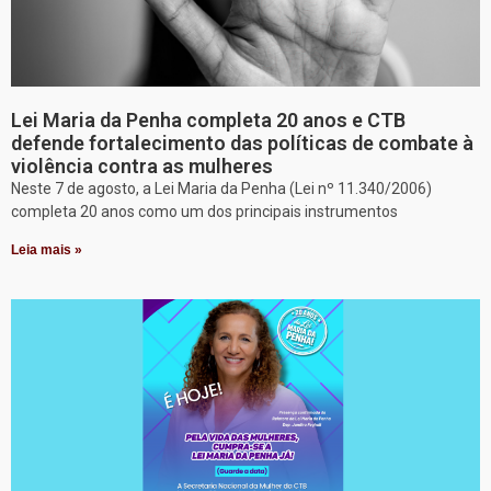
Lei Maria da Penha completa 20 anos e CTB
defende fortalecimento das políticas de combate à
violência contra as mulheres
Neste 7 de agosto, a Lei Maria da Penha (Lei nº 11.340/2006)
completa 20 anos como um dos principais instrumentos
Leia mais »