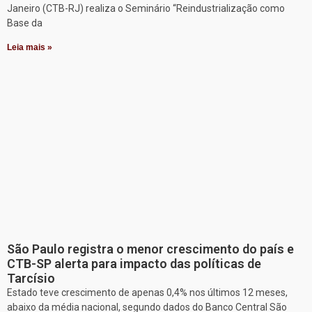
Janeiro (CTB-RJ) realiza o Seminário “Reindustrialização como
Base da
Leia mais »
São Paulo registra o menor crescimento do país e
CTB-SP alerta para impacto das políticas de
Tarcísio
Estado teve crescimento de apenas 0,4% nos últimos 12 meses,
abaixo da média nacional, segundo dados do Banco Central São