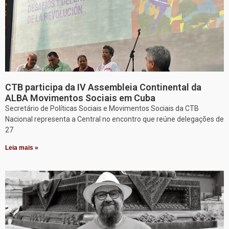
CTB participa da IV Assembleia Continental da
ALBA Movimentos Sociais em Cuba
Secretário de Políticas Sociais e Movimentos Sociais da CTB
Nacional representa a Central no encontro que reúne delegações de
27
Leia mais »