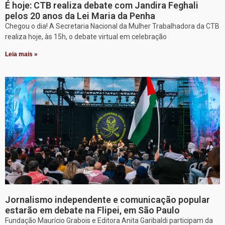
É hoje: CTB realiza debate com Jandira Feghali
pelos 20 anos da Lei Maria da Penha
Chegou o dia! A Secretaria Nacional da Mulher Trabalhadora da CTB
realiza hoje, às 15h, o debate virtual em celebração
Leia mais »
Jornalismo independente e comunicação popular
estarão em debate na Flipei, em São Paulo
Fundação Maurício Grabois e Editora Anita Garibaldi participam da