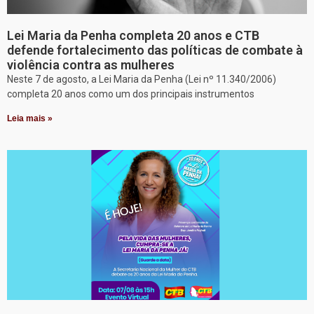
Lei Maria da Penha completa 20 anos e CTB
defende fortalecimento das políticas de combate à
violência contra as mulheres
Neste 7 de agosto, a Lei Maria da Penha (Lei nº 11.340/2006)
completa 20 anos como um dos principais instrumentos
Leia mais »