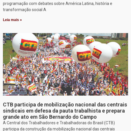
programação com debates sobre América Latina, história e
transformação social A
Leia mais »
CTB participa de mobilização nacional das centrais
sindicais em defesa da pauta trabalhista e prepara
grande ato em São Bernardo do Campo
A Central dos Trabalhadores e Trabalhadoras do Brasil (CTB)
participa da construção da mobilização nacional das centrais