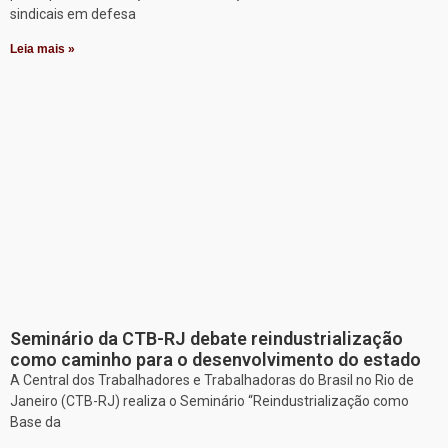
sindicais em defesa
Leia mais »
Seminário da CTB-RJ debate reindustrialização
como caminho para o desenvolvimento do estado
A Central dos Trabalhadores e Trabalhadoras do Brasil no Rio de
Janeiro (CTB-RJ) realiza o Seminário “Reindustrialização como
Base da