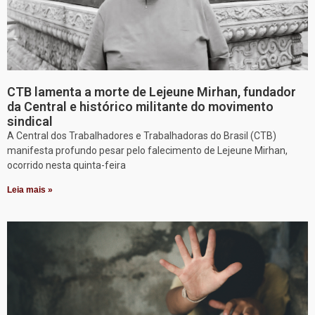
CTB lamenta a morte de Lejeune Mirhan, fundador
da Central e histórico militante do movimento
sindical
A Central dos Trabalhadores e Trabalhadoras do Brasil (CTB)
manifesta profundo pesar pelo falecimento de Lejeune Mirhan,
ocorrido nesta quinta-feira
Leia mais »