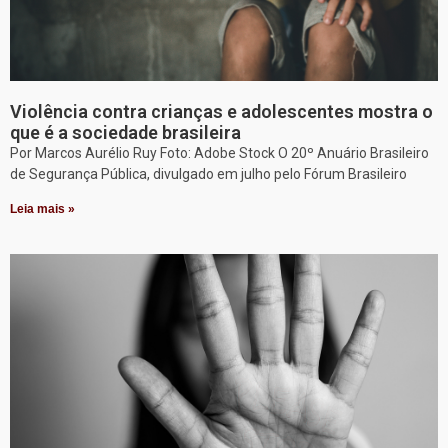
Violência contra crianças e adolescentes mostra o
que é a sociedade brasileira
Por Marcos Aurélio Ruy Foto: Adobe Stock O 20º Anuário Brasileiro
de Segurança Pública, divulgado em julho pelo Fórum Brasileiro
Leia mais »