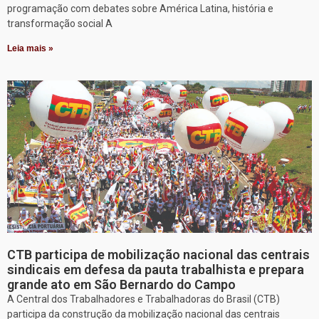
programação com debates sobre América Latina, história e
transformação social A
Leia mais »
CTB participa de mobilização nacional das centrais
sindicais em defesa da pauta trabalhista e prepara
grande ato em São Bernardo do Campo
A Central dos Trabalhadores e Trabalhadoras do Brasil (CTB)
participa da construção da mobilização nacional das centrais