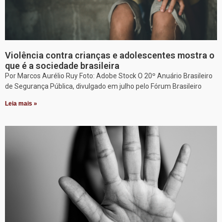
Violência contra crianças e adolescentes mostra o
que é a sociedade brasileira
Por Marcos Aurélio Ruy Foto: Adobe Stock O 20º Anuário Brasileiro
de Segurança Pública, divulgado em julho pelo Fórum Brasileiro
Leia mais »