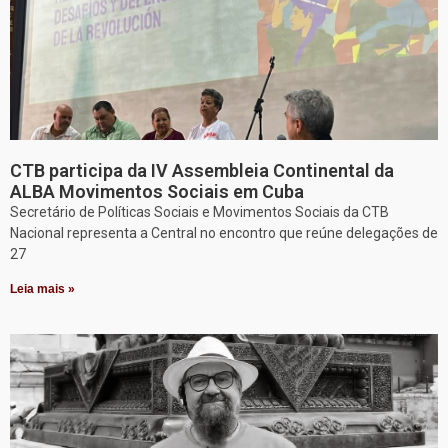
CTB participa da IV Assembleia Continental da
ALBA Movimentos Sociais em Cuba
Secretário de Políticas Sociais e Movimentos Sociais da CTB
Nacional representa a Central no encontro que reúne delegações de
27
Leia mais »