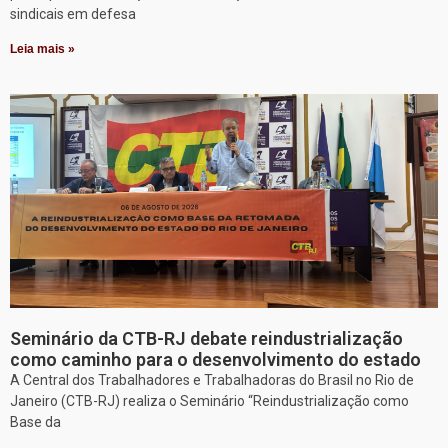
sindicais em defesa
Leia mais »
Seminário da CTB-RJ debate reindustrialização
como caminho para o desenvolvimento do estado
A Central dos Trabalhadores e Trabalhadoras do Brasil no Rio de
Janeiro (CTB-RJ) realiza o Seminário “Reindustrialização como
Base da