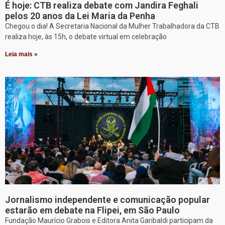
É hoje: CTB realiza debate com Jandira Feghali
pelos 20 anos da Lei Maria da Penha
Chegou o dia! A Secretaria Nacional da Mulher Trabalhadora da CTB
realiza hoje, às 15h, o debate virtual em celebração
Leia mais »
Jornalismo independente e comunicação popular
estarão em debate na Flipei, em São Paulo
Fundação Maurício Grabois e Editora Anita Garibaldi participam da