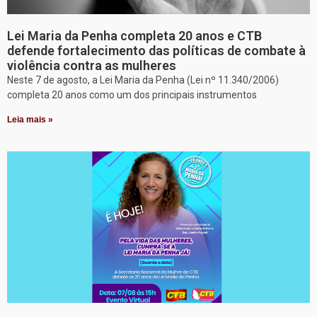
Lei Maria da Penha completa 20 anos e CTB
defende fortalecimento das políticas de combate à
violência contra as mulheres
Neste 7 de agosto, a Lei Maria da Penha (Lei nº 11.340/2006)
completa 20 anos como um dos principais instrumentos
Leia mais »