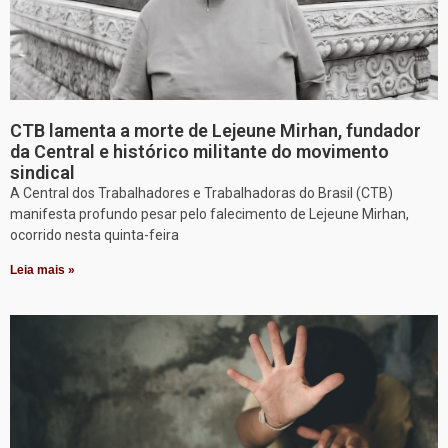
CTB lamenta a morte de Lejeune Mirhan, fundador
da Central e histórico militante do movimento
sindical
A Central dos Trabalhadores e Trabalhadoras do Brasil (CTB)
manifesta profundo pesar pelo falecimento de Lejeune Mirhan,
ocorrido nesta quinta-feira
Leia mais »