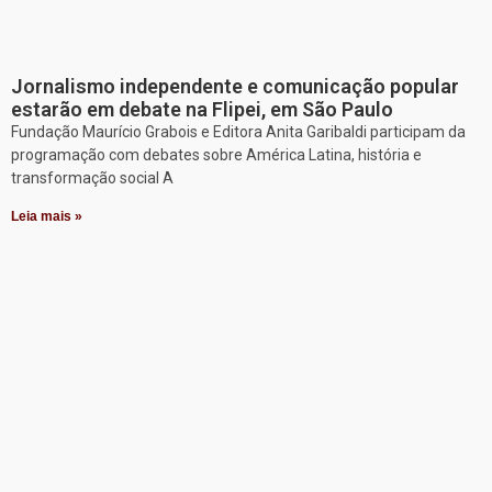
Jornalismo independente e comunicação popular
estarão em debate na Flipei, em São Paulo
Fundação Maurício Grabois e Editora Anita Garibaldi participam da
programação com debates sobre América Latina, história e
transformação social A
Leia mais »