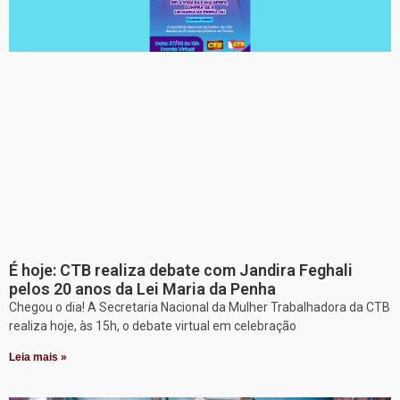
É hoje: CTB realiza debate com Jandira Feghali
pelos 20 anos da Lei Maria da Penha
Chegou o dia! A Secretaria Nacional da Mulher Trabalhadora da CTB
realiza hoje, às 15h, o debate virtual em celebração
Leia mais »