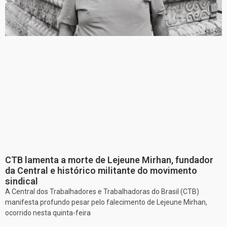
CTB lamenta a morte de Lejeune Mirhan, fundador
da Central e histórico militante do movimento
sindical
A Central dos Trabalhadores e Trabalhadoras do Brasil (CTB)
manifesta profundo pesar pelo falecimento de Lejeune Mirhan,
ocorrido nesta quinta-feira