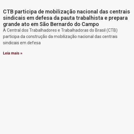
CTB participa de mobilização nacional das centrais
sindicais em defesa da pauta trabalhista e prepara
grande ato em São Bernardo do Campo
A Central dos Trabalhadores e Trabalhadoras do Brasil (CTB)
participa da construção da mobilização nacional das centrais
sindicais em defesa
Leia mais »