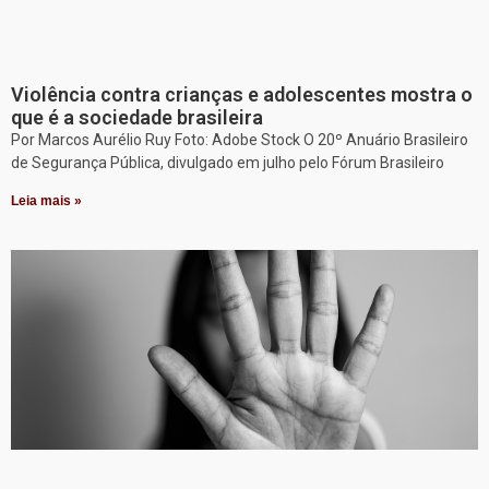
Violência contra crianças e adolescentes mostra o
que é a sociedade brasileira
Por Marcos Aurélio Ruy Foto: Adobe Stock O 20º Anuário Brasileiro
de Segurança Pública, divulgado em julho pelo Fórum Brasileiro
Leia mais »