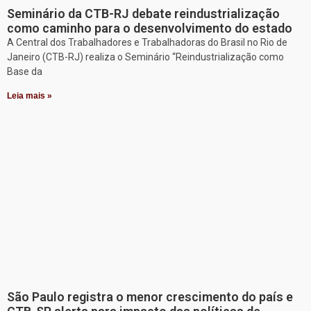
Seminário da CTB-RJ debate reindustrialização
como caminho para o desenvolvimento do estado
A Central dos Trabalhadores e Trabalhadoras do Brasil no Rio de
Janeiro (CTB-RJ) realiza o Seminário “Reindustrialização como
Base da
Leia mais »
São Paulo registra o menor crescimento do país e