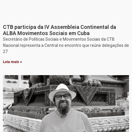
CTB participa da IV Assembleia Continental da
ALBA Movimentos Sociais em Cuba
Secretário de Políticas Sociais e Movimentos Sociais da CTB
Nacional representa a Central no encontro que reúne delegações de
27
Leia mais »