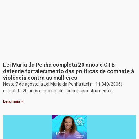
Lei Maria da Penha completa 20 anos e CTB
defende fortalecimento das políticas de combate à
violência contra as mulheres
Neste 7 de agosto, a Lei Maria da Penha (Lei nº 11.340/2006)
completa 20 anos como um dos principais instrumentos
Leia mais »