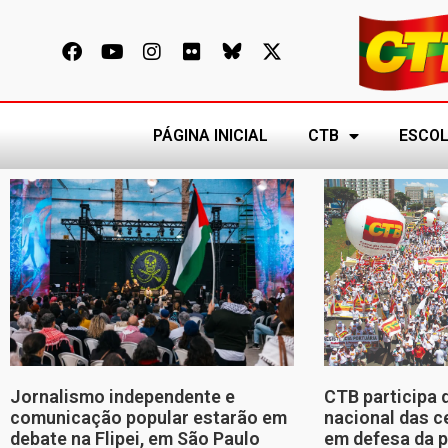
PÁGINA INICIAL
CTB
ESCOL
Jornalismo independente e
CTB participa 
comunicação popular estarão em
nacional das c
debate na Flipei, em São Paulo
em defesa da p