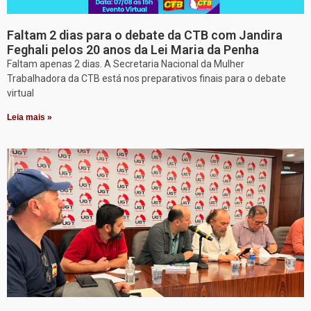
Faltam 2 dias para o debate da CTB com Jandira
Feghali pelos 20 anos da Lei Maria da Penha
Faltam apenas 2 dias. A Secretaria Nacional da Mulher
Trabalhadora da CTB está nos preparativos finais para o debate
virtual
Leia mais »