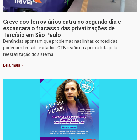
Greve dos ferroviários entra no segundo dia e
escancara o fracasso das privatizações de
Tarcísio em São Paulo
Denúncias apontam que problemas nas linhas concedidas
poderiam ter sido evitados; CTB reafirma apoio à luta pela
reestatização do sistema
Leia mais »