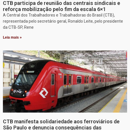
CTB participa de reunião das centrais sindicais e
reforça mobilização pelo fim da escala 6×1
A Central dos Trabalhadores e Trabalhadoras do Brasil (CTB),
representada pelo secretário geral, Ronaldo Leite, pelo presidente
da CTB-SP, Rene
Leia mais »
CTB manifesta solidariedade aos ferroviários de
São Paulo e denuncia consequências das