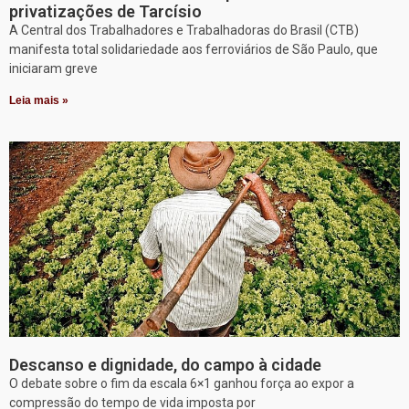
privatizações de Tarcísio
A Central dos Trabalhadores e Trabalhadoras do Brasil (CTB)
manifesta total solidariedade aos ferroviários de São Paulo, que
iniciaram greve
Leia mais »
Descanso e dignidade, do campo à cidade
O debate sobre o fim da escala 6×1 ganhou força ao expor a
compressão do tempo de vida imposta por