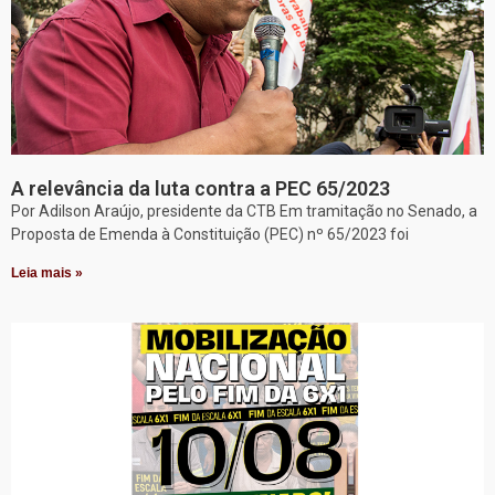
A relevância da luta contra a PEC 65/2023
Por Adilson Araújo, presidente da CTB Em tramitação no Senado, a
Proposta de Emenda à Constituição (PEC) nº 65/2023 foi
Leia mais »