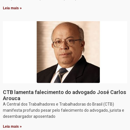
Leia mais »
CTB lamenta falecimento do advogado José Carlos
Arouca
A Central dos Trabalhadores e Trabalhadoras do Brasil (CTB)
manifesta profundo pesar pelo falecimento do advogado, jurista e
desembargador aposentado
Leia mais »