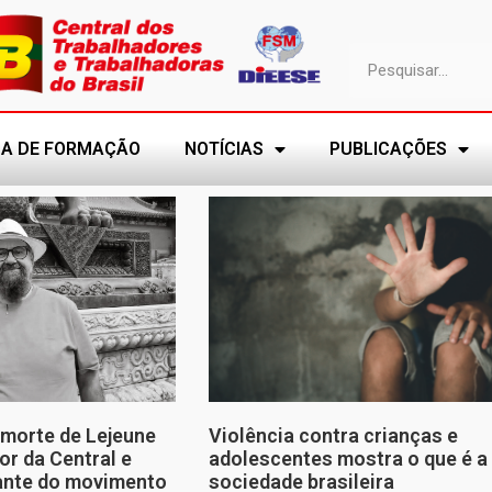
A DE FORMAÇÃO
NOTÍCIAS
PUBLICAÇÕES
morte de Lejeune
Violência contra crianças e
or da Central e
adolescentes mostra o que é a
tante do movimento
sociedade brasileira