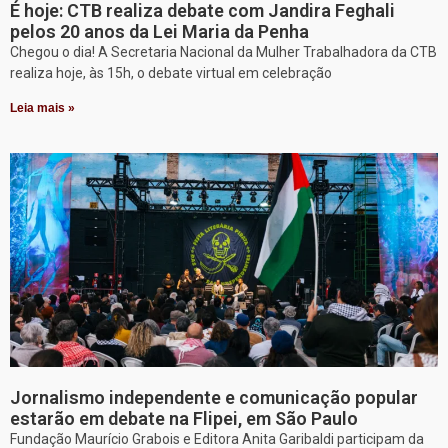
É hoje: CTB realiza debate com Jandira Feghali
pelos 20 anos da Lei Maria da Penha
Chegou o dia! A Secretaria Nacional da Mulher Trabalhadora da CTB
realiza hoje, às 15h, o debate virtual em celebração
Leia mais »
Jornalismo independente e comunicação popular
estarão em debate na Flipei, em São Paulo
Fundação Maurício Grabois e Editora Anita Garibaldi participam da