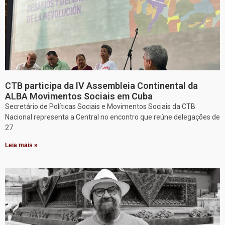
CTB participa da IV Assembleia Continental da
ALBA Movimentos Sociais em Cuba
Secretário de Políticas Sociais e Movimentos Sociais da CTB
Nacional representa a Central no encontro que reúne delegações de
27
Leia mais »