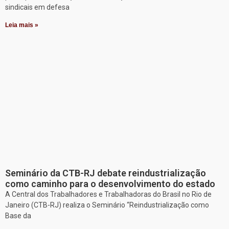
sindicais em defesa
Leia mais »
Seminário da CTB-RJ debate reindustrialização
como caminho para o desenvolvimento do estado
A Central dos Trabalhadores e Trabalhadoras do Brasil no Rio de
Janeiro (CTB-RJ) realiza o Seminário “Reindustrialização como
Base da