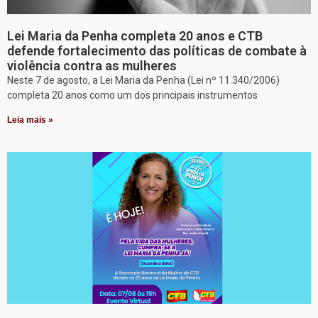
Lei Maria da Penha completa 20 anos e CTB
defende fortalecimento das políticas de combate à
violência contra as mulheres
Neste 7 de agosto, a Lei Maria da Penha (Lei nº 11.340/2006)
completa 20 anos como um dos principais instrumentos
Leia mais »