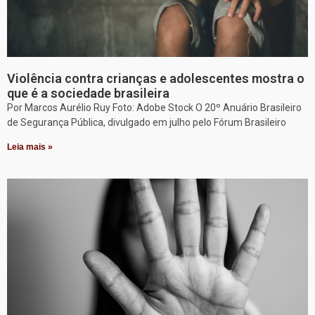
Violência contra crianças e adolescentes mostra o
que é a sociedade brasileira
Por Marcos Aurélio Ruy Foto: Adobe Stock O 20º Anuário Brasileiro
de Segurança Pública, divulgado em julho pelo Fórum Brasileiro
Leia mais »