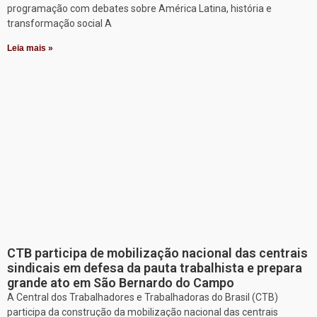
programação com debates sobre América Latina, história e
transformação social A
Leia mais »
CTB participa de mobilização nacional das centrais
sindicais em defesa da pauta trabalhista e prepara
grande ato em São Bernardo do Campo
A Central dos Trabalhadores e Trabalhadoras do Brasil (CTB)
participa da construção da mobilização nacional das centrais