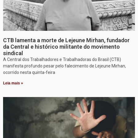
CTB lamenta a morte de Lejeune Mirhan, fundador
da Central e histórico militante do movimento
sindical
A Central dos Trabalhadores e Trabalhadoras do Brasil (CTB)
manifesta profundo pesar pelo falecimento de Lejeune Mirhan,
ocorrido nesta quinta-feira
Leia mais »