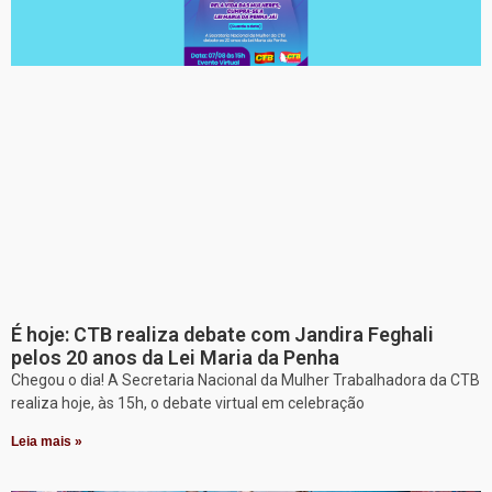
É hoje: CTB realiza debate com Jandira Feghali
pelos 20 anos da Lei Maria da Penha
Chegou o dia! A Secretaria Nacional da Mulher Trabalhadora da CTB
realiza hoje, às 15h, o debate virtual em celebração
Leia mais »