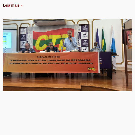
Leia mais »