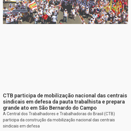
CTB participa de mobilização nacional das centrais
sindicais em defesa da pauta trabalhista e prepara
grande ato em São Bernardo do Campo
A Central dos Trabalhadores e Trabalhadoras do Brasil (CTB)
participa da construção da mobilização nacional das centrais
sindicais em defesa