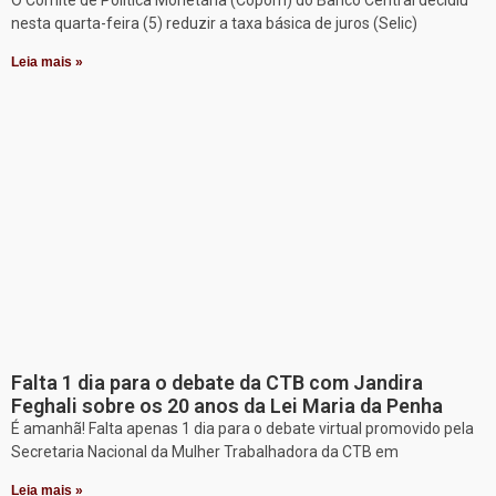
nesta quarta-feira (5) reduzir a taxa básica de juros (Selic)
Leia mais »
Falta 1 dia para o debate da CTB com Jandira
Feghali sobre os 20 anos da Lei Maria da Penha
É amanhã! Falta apenas 1 dia para o debate virtual promovido pela
Secretaria Nacional da Mulher Trabalhadora da CTB em
Leia mais »