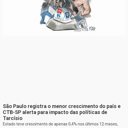
São Paulo registra o menor crescimento do país e
CTB-SP alerta para impacto das políticas de
Tarcísio
Estado teve crescimento de apenas 0,4% nos últimos 12 meses,