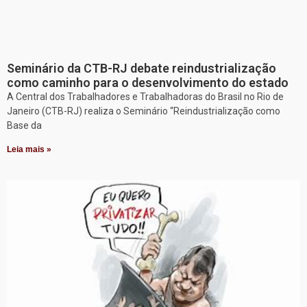
Seminário da CTB-RJ debate reindustrialização
como caminho para o desenvolvimento do estado
A Central dos Trabalhadores e Trabalhadoras do Brasil no Rio de
Janeiro (CTB-RJ) realiza o Seminário “Reindustrialização como
Base da
Leia mais »