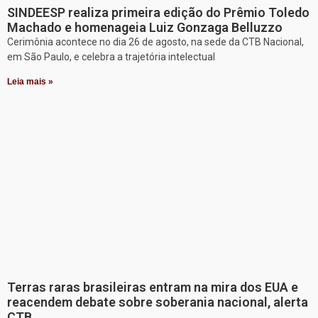
SINDEESP realiza primeira edição do Prêmio Toledo
Machado e homenageia Luiz Gonzaga Belluzzo
Cerimônia acontece no dia 26 de agosto, na sede da CTB Nacional,
em São Paulo, e celebra a trajetória intelectual
Leia mais »
Terras raras brasileiras entram na mira dos EUA e
reacendem debate sobre soberania nacional, alerta
CTB