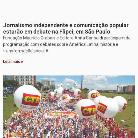
Jornalismo independente e comunicação popular
estarão em debate na Flipei, em São Paulo
Fundação Maurício Grabois e Editora Anita Garibaldi participam da
programação com debates sobre América Latina, história e
transformação social A
Leia mais »