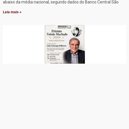
abaixo da média nacional, segundo dados do Banco Central São
Leia mais »