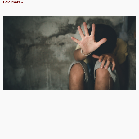
Leia mais »