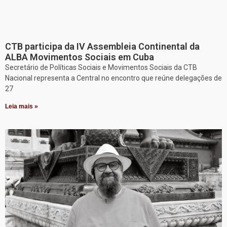
CTB participa da IV Assembleia Continental da
ALBA Movimentos Sociais em Cuba
Secretário de Políticas Sociais e Movimentos Sociais da CTB
Nacional representa a Central no encontro que reúne delegações de
27
Leia mais »