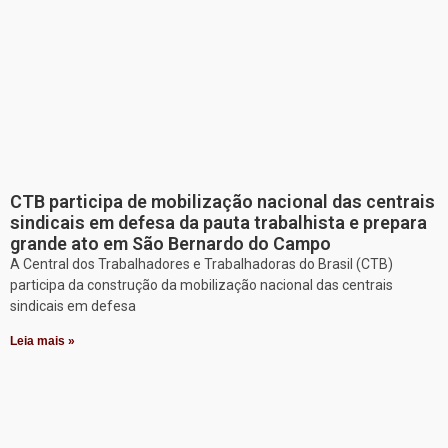
CTB participa de mobilização nacional das centrais
sindicais em defesa da pauta trabalhista e prepara
grande ato em São Bernardo do Campo
A Central dos Trabalhadores e Trabalhadoras do Brasil (CTB)
participa da construção da mobilização nacional das centrais
sindicais em defesa
Leia mais »