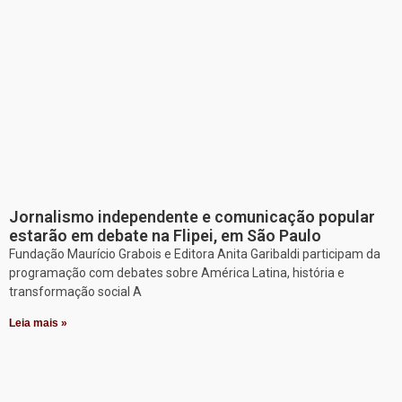
Jornalismo independente e comunicação popular
estarão em debate na Flipei, em São Paulo
Fundação Maurício Grabois e Editora Anita Garibaldi participam da
programação com debates sobre América Latina, história e
transformação social A
Leia mais »