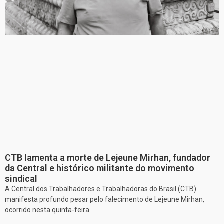
CTB lamenta a morte de Lejeune Mirhan, fundador
da Central e histórico militante do movimento
sindical
A Central dos Trabalhadores e Trabalhadoras do Brasil (CTB)
manifesta profundo pesar pelo falecimento de Lejeune Mirhan,
ocorrido nesta quinta-feira