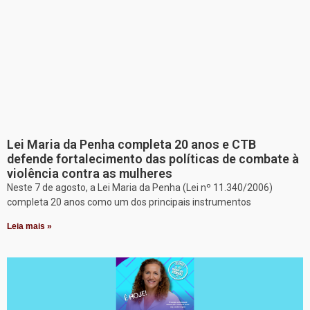
Lei Maria da Penha completa 20 anos e CTB
defende fortalecimento das políticas de combate à
violência contra as mulheres
Neste 7 de agosto, a Lei Maria da Penha (Lei nº 11.340/2006)
completa 20 anos como um dos principais instrumentos
Leia mais »