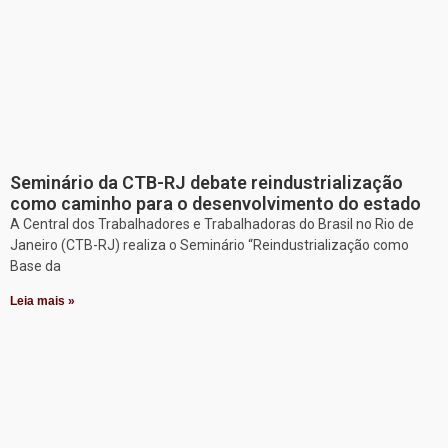
Seminário da CTB-RJ debate reindustrialização
como caminho para o desenvolvimento do estado
A Central dos Trabalhadores e Trabalhadoras do Brasil no Rio de
Janeiro (CTB-RJ) realiza o Seminário “Reindustrialização como
Base da
Leia mais »