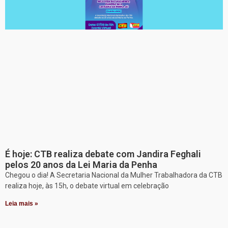
É hoje: CTB realiza debate com Jandira Feghali
pelos 20 anos da Lei Maria da Penha
Chegou o dia! A Secretaria Nacional da Mulher Trabalhadora da CTB
realiza hoje, às 15h, o debate virtual em celebração
Leia mais »