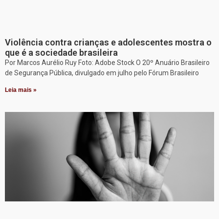
Violência contra crianças e adolescentes mostra o
que é a sociedade brasileira
Por Marcos Aurélio Ruy Foto: Adobe Stock O 20º Anuário Brasileiro
de Segurança Pública, divulgado em julho pelo Fórum Brasileiro
Leia mais »